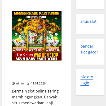
situs slot
bandar
slot gacor
Slot Online
Login AkongCuan Terpercaya:
Slot Gacor dengan RTP Dominan
& Keamanan Terjamin
olxtoto
login
admin
11.01.2026
Bermain slot online sering
membingungkan. Banyak
situs menawarkan janji