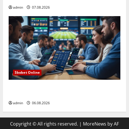
admin
07.08.2026
Sbobet Online
Sbobet Online Memahami Sistem Keamanan Dan
Perlindungan Akun Pengguna Dengan Mudah
admin
06.08.2026
Copyright © All rights reserved.
|
MoreNews
by AF