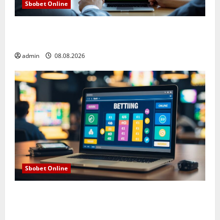
Sbobet Online
Sbobet Online Panduan Mengenal Teknologi Yang
Digunakan Pada Platform Digital Untuk Pemula
admin
08.08.2026
Sbobet Online
Sbobet Online Mengenal Inovasi Teknologi Dalam
Platform Permainan Digital Untuk Pengalaman Lebih
Seru