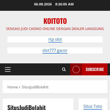
Skip
06.08.2026
8:26:05 AM
to
content
KOITOTO
SENSASI JUDI CASINO ONLINE DENGAN DEALER LANGSUNG
rtp slot
slot777 gacor
SUBSCRIBE
Primary
Menu
Home
SitusJudiBolahit
SitusJudiBolahit
Situs Toto