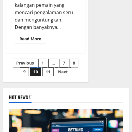
kalangan pemain yang
mencari pengalaman seru
dan menguntungkan.
Dengan banyaknya...
Read
Read More
more
about
Poker
Online
Uang
Posts
Previous
1
…
7
8
Asli
dengan
Sistem
9
10
11
Next
pagination
Keamanan
Tinggi
HOT NEWS !!