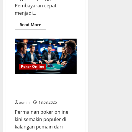
Pembayaran cepat
menjadi...
Read
Read More
more
about
Situs
Poker
Online
Terpercaya
dengan
Pembayaran
Cepat:
Temukan
Poker Online
Gaming
Terbaik
dan
Mainkan Poker Online dengan
Nikmati
Kemenangan
Lawan Berkualitas untuk
Anda!
Pengalaman Seru dan Menarik
admin
18.03.2025
Permainan poker online
kini semakin populer di
kalangan pemain dari