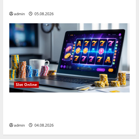
Pemula
admin
05.08.2026
Slot Online
Slot Online Mengenal RTP Volatilitas Dan Fitur
Permainan Secara Umum Untuk Pemula yang Ingin
Menang Mudah
admin
04.08.2026