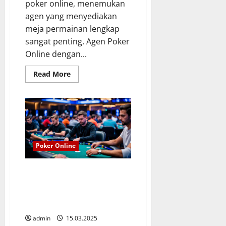
poker online, menemukan
agen yang menyediakan
meja permainan lengkap
sangat penting. Agen Poker
Online dengan...
Read
Read More
more
about
Agen
Poker
Online
dengan
Meja
Permainan
Lengkap:
Temukan
Poker Online
Keberuntunganmu
Sekarang!
Situs Poker Online dengan
Turnamen Terbesar: Temukan
Keseruan dan Hadiah
Menggiurkan!
admin
15.03.2025