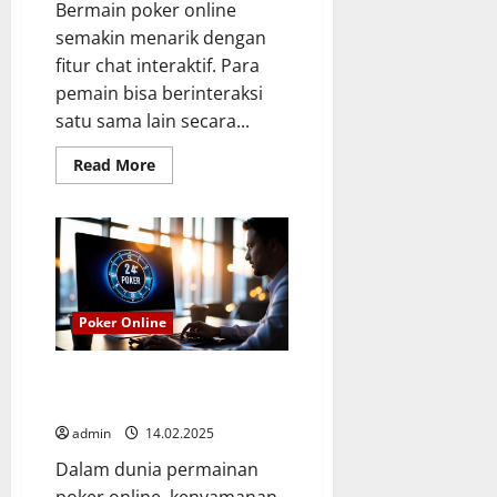
Bermain poker online
semakin menarik dengan
fitur chat interaktif. Para
pemain bisa berinteraksi
satu sama lain secara...
Read
Read More
more
about
Poker
Online
Dengan
Fitur
Chat
Interaktif
Pemain
Poker Online
Situs Poker Online dengan
Pelayanan 24 Jam: Nyaman
admin
14.02.2025
Dalam dunia permainan