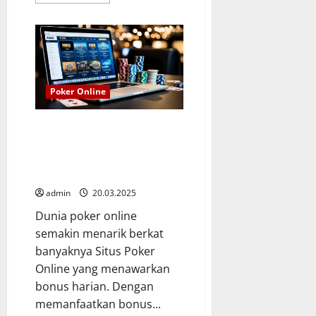
more
about
Bandar
Poker
Online
dengan
Akses
Mobile
Mudah
untuk
Poker Online
Kenyamanan
Bermain
Anda
Daftar Situs Poker Online
dengan Bonus Harian: Temukan
Kesempatan Menang Setiap
Hari!
admin
20.03.2025
Dunia poker online
semakin menarik berkat
banyaknya Situs Poker
Online yang menawarkan
bonus harian. Dengan
memanfaatkan bonus...