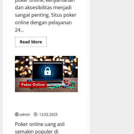
poker online, kenyamanan
dan aksesibilitas menjadi
sangat penting. Situs poker
online dengan pelayanan
24...
Read
Read More
more
about
Situs
Poker
Online
dengan
Pelayanan
24
Jam:
Nyaman
Poker Online
Poker Online Uang Asli dengan
Sistem Keamanan Tinggi
admin
13.02.2025
Poker online uang asli
semakin populer di