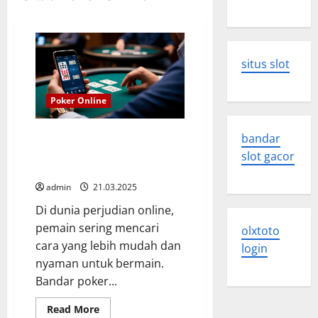
situs slot
Poker Online
Bandar Poker Online dengan
bandar
Akses Mobile Mudah untuk
slot gacor
Kenyamanan Bermain Anda
admin
21.03.2025
Di dunia perjudian online,
pemain sering mencari
olxtoto
cara yang lebih mudah dan
login
nyaman untuk bermain.
Bandar poker...
Read
Read More