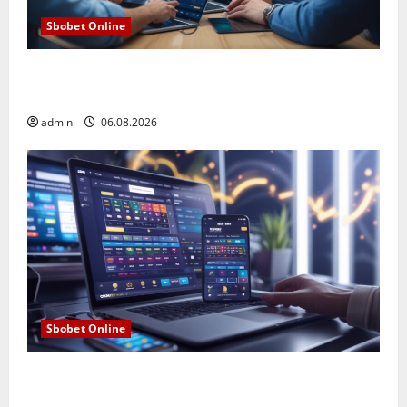
Sbobet Online
Sbobet Online Memahami Sistem Keamanan Dan
Perlindungan Akun Pengguna Dengan Mudah
admin
06.08.2026
Sbobet Online
Sbobet Online Informasi Lengkap Tentang Sistem
Operasional Platform Digital untuk Pengguna