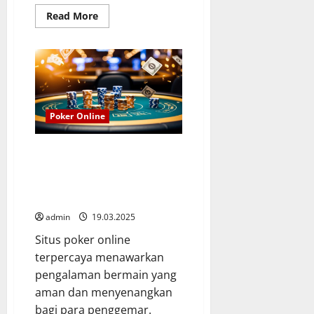
Read
Read More
more
about
Daftar
Situs
Poker
Online
dengan
Bonus
Harian:
Temukan
Poker Online
Kesempatan
Menang
Setiap
Situs Poker Online Terpercaya
Hari!
dengan Pembayaran Cepat:
Temukan Gaming Terbaik dan
Nikmati Kemenangan Anda!
admin
19.03.2025
Situs poker online
terpercaya menawarkan
pengalaman bermain yang
aman dan menyenangkan
bagi para penggemar.