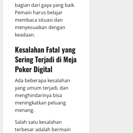
bagian dari gaya yang baik.
Pemain harus belajar
membaca situasi dan
menyesuaikan dengan
keadaan.
Kesalahan Fatal yang
Sering Terjadi di Meja
Poker Digital
Ada beberapa kesalahan
yang umum terjadi, dan
menghindarinya bisa
meningkatkan peluang
menang.
Salah satu kesalahan
terbesar adalah bermain