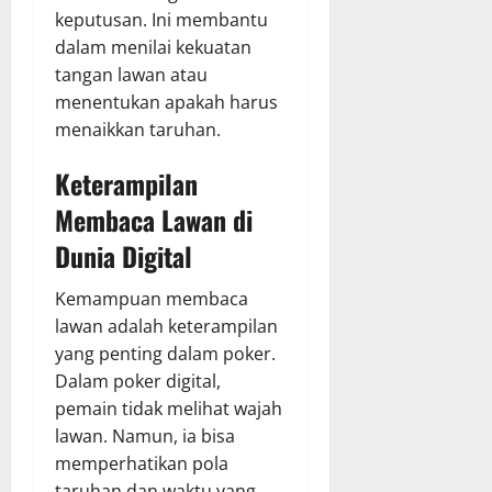
keputusan. Ini membantu
dalam menilai kekuatan
tangan lawan atau
menentukan apakah harus
menaikkan taruhan.
Keterampilan
Membaca Lawan di
Dunia Digital
Kemampuan membaca
lawan adalah keterampilan
yang penting dalam poker.
Dalam poker digital,
pemain tidak melihat wajah
lawan. Namun, ia bisa
memperhatikan pola
taruhan dan waktu yang