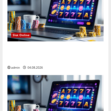
Slot Online
Slot Online Mengenal RTP Volatilitas Dan Fitur
Permainan Secara Umum Untuk Pemula yang Ingin
Menang Mudah
admin
04.08.2026