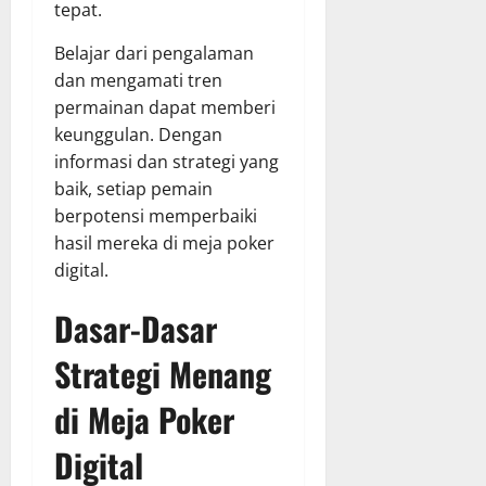
tepat.
Belajar dari pengalaman
dan mengamati tren
permainan dapat memberi
keunggulan. Dengan
informasi dan strategi yang
baik, setiap pemain
berpotensi memperbaiki
hasil mereka di meja poker
digital.
Dasar-Dasar
Strategi Menang
di Meja Poker
Digital