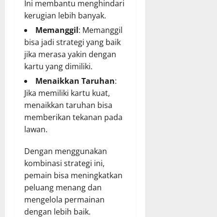
Ini membantu menghindari
kerugian lebih banyak.
Memanggil
: Memanggil
bisa jadi strategi yang baik
jika merasa yakin dengan
kartu yang dimiliki.
Menaikkan Taruhan
:
Jika memiliki kartu kuat,
menaikkan taruhan bisa
memberikan tekanan pada
lawan.
Dengan menggunakan
kombinasi strategi ini,
pemain bisa meningkatkan
peluang menang dan
mengelola permainan
dengan lebih baik.