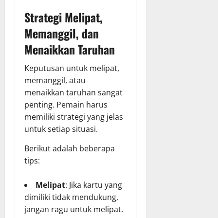
Strategi Melipat,
Memanggil, dan
Menaikkan Taruhan
Keputusan untuk melipat,
memanggil, atau
menaikkan taruhan sangat
penting. Pemain harus
memiliki strategi yang jelas
untuk setiap situasi.
Berikut adalah beberapa
tips:
Melipat
: Jika kartu yang
dimiliki tidak mendukung,
jangan ragu untuk melipat.