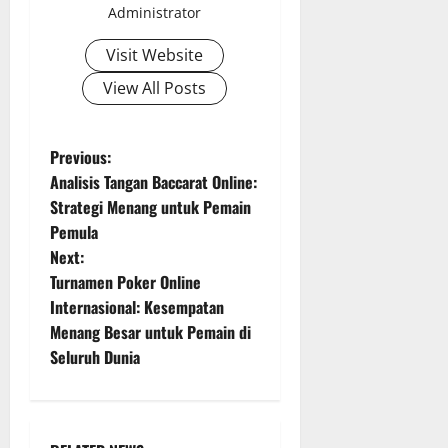
Administrator
Visit Website
View All Posts
P
Previous:
Analisis Tangan Baccarat Online:
o
Strategi Menang untuk Pemain
Pemula
s
Next:
t
Turnamen Poker Online
Internasional: Kesempatan
n
Menang Besar untuk Pemain di
Seluruh Dunia
a
v