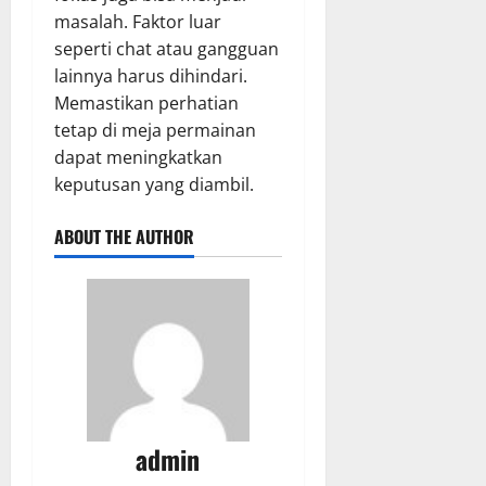
masalah. Faktor luar
seperti chat atau gangguan
lainnya harus dihindari.
Memastikan perhatian
tetap di meja permainan
dapat meningkatkan
keputusan yang diambil.
ABOUT THE AUTHOR
admin