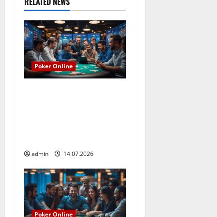
i
RELATED NEWS
g
a
t
Poker Online
i
Panduan Lengkap Menjadi
o
Pro Player Poker Online di
Tahun 2026 Dari Nol Sampai
n
Profit Besar dengan Tips
Sukses dan Strategi Terbaik
admin
14.07.2026
Poker Online