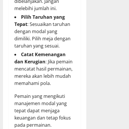
dibelanjakan. Jangan
melebihi jumlah ini.
Pilih Taruhan yang
Tepat
: Sesuaikan taruhan
dengan modal yang
dimiliki. Pilih meja dengan
taruhan yang sesuai.
Catat Kemenangan
dan Kerugian
: Jika pemain
mencatat hasil permainan,
mereka akan lebih mudah
memahami pola.
Pemain yang mengikuti
manajemen modal yang
tepat dapat menjaga
keuangan dan tetap fokus
pada permainan.