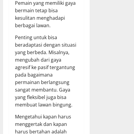
Pemain yang memiliki gaya
bermain tetap bisa
kesulitan menghadapi
berbagai lawan.
Penting untuk bisa
beradaptasi dengan situasi
yang berbeda. Misalnya,
mengubah dari gaya
agresif ke pasif tergantung
pada bagaimana
permainan berlangsung
sangat membantu. Gaya
yang fleksibel juga bisa
membuat lawan bingung.
Mengetahui kapan harus
menggertak dan kapan
harus bertahan adalah