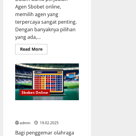
Agen Sbobet online,
memilih agen yang
terpercaya sangat penting.
Dengan banyaknya pilihan
yang ada,...
Read
Read More
more
about
Agen
Sbobet
Terpercaya
dengan
Layanan
Pelanggan
24
Jam
Sbobet Online
Portal SBOBET Online Dengan
Jadwal Pertandingan Lengkap
admin
19.02.2025
Bagi penggemar olahraga