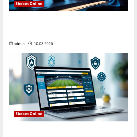
Sbobet Online
Sbobet Online Memahami Perkembangan Layanan
Berbasis Internet Di Era Modern dengan Mudah dan
Cepat
admin
10.08.2026
Sbobet Online
Sbobet Online Tinjauan Fitur Platform Dan