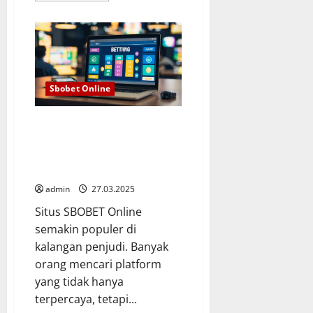
about
Daftar
Situs
SBOBET
Online
dengan
Promo
Menarik
untuk
Sbobet Online
Anda!
Situs SBOBET Online Terpercaya
dengan Pembayaran Cepat:
Nikmati Pengalaman Taruhan
yang Aman dan Mudah!
admin
27.03.2025
Situs SBOBET Online
semakin populer di
kalangan penjudi. Banyak
orang mencari platform
yang tidak hanya
terpercaya, tetapi...