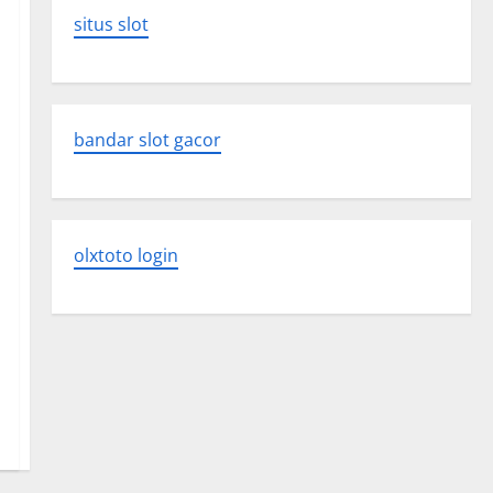
situs slot
bandar slot gacor
olxtoto login