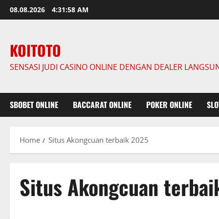
Skip
08.08.2026
4:31:58 AM
to
content
KOITOTO
SENSASI JUDI CASINO ONLINE DENGAN DEALER LANGSU
SBOBET ONLINE
BACCARAT ONLINE
POKER ONLINE
SLO
Home
Situs Akongcuan terbaik 2025
Situs Akongcuan terbai