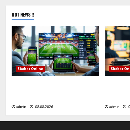
HOT NEWS !!
Sbobet Online
Sbobet On
Sbobet Online Panduan Mengenal
Sbobet Onli
Teknologi Yang Digunakan Pada Platform
Teknologi 
Digital Untuk Pemula
Digital Unt
admin
08.08.2026
admin
0