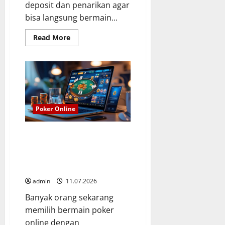
deposit dan penarikan agar
bisa langsung bermain...
Read
Read More
more
about
Cara
Deposit
dan
Withdraw
Poker
Online
Tercepat
2026
Poker Online
via
Dana,
OVO,
Poker Online Pakai
dan
Bank
Cryptocurrency 2026: Bitcoin,
Lokal
USDT, dan Panduan Deposit
dengan
Mudah
Instan Mudah
dan
Cepat
admin
11.07.2026
Banyak orang sekarang
memilih bermain poker
online dengan