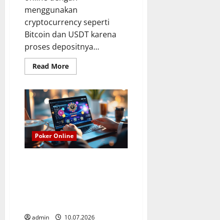
menggunakan
cryptocurrency seperti
Bitcoin dan USDT karena
proses depositnya...
Read
Read More
more
about
Poker
Online
Pakai
Cryptocurrency
2026:
Bitcoin,
USDT,
dan
Poker Online
Panduan
Deposit
Instan
Review Poker Online Live
Mudah
Casino 2026 Dengan Dealer
Cantik dan RTP Tertinggi Untuk
Pengalaman Seru dan
Menguntungkan
admin
10.07.2026