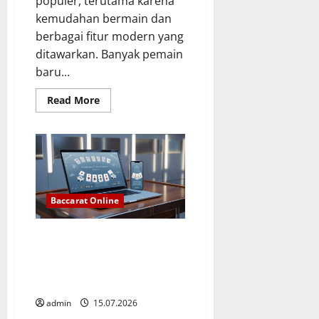
populer, terutama karena
kemudahan bermain dan
berbagai fitur modern yang
ditawarkan. Banyak pemain
baru...
Read
Read More
more
about
Baccarat
Online
Mengenal
Istilah
Penting
Dan
Sistem
Permainan
Baccarat Online
Modern
Dengan
Cara
Baccarat Online Informasi
Mudah
dan
Lengkap Seputar Fitur Dan
Seru
Teknologi Platform Digital
untuk Pemula dan Penggemar
admin
15.07.2026