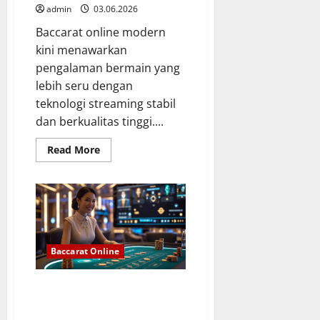
admin
03.06.2026
Baccarat online modern
kini menawarkan
pengalaman bermain yang
lebih seru dengan
teknologi streaming stabil
dan berkualitas tinggi....
Read
Read More
more
about
Baccarat
Online
Modern
Dengan
Streaming
Stabil
Berkualitas
Tinggi
Baccarat Online
untuk
Pengalaman
Bermain
Baccarat Online Dengan Dealer
Terbaik
Ramah Dan Gameplay Modern
Yang Seru dan Interaktif