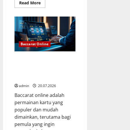
Read
Read More
more
about
Baccarat
Online
Mengenal
Sistem
Permainan
dan
Perkembangan
Platform
Baccarat Online
Digital
yang
Seru
Baccarat Online Dengan
dan
Mudah
Panduan Memahami Aturan Dan
Mekanisme Dasar: Cara Mudah
Bermain dan Menang
admin
20.07.2026
Baccarat online adalah
permainan kartu yang
populer dan mudah
dimainkan, terutama bagi
pemula yang ingin