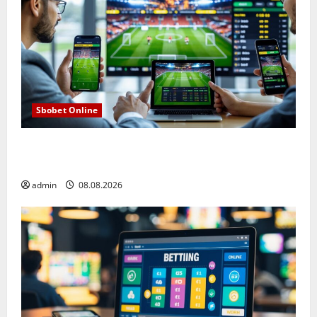
Sbobet Online
Sbobet Online Panduan Mengenal Teknologi Yang
Digunakan Pada Platform Digital Untuk Pemula
admin
08.08.2026