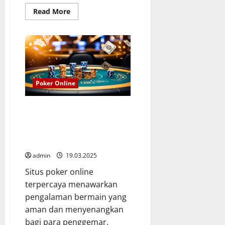
Read
Read More
more
about
Daftar
Situs
Poker
Online
dengan
Bonus
Harian:
Temukan
Poker Online
Kesempatan
Menang
Setiap
Situs Poker Online Terpercaya
Hari!
dengan Pembayaran Cepat:
Temukan Gaming Terbaik dan
Nikmati Kemenangan Anda!
admin
19.03.2025
Situs poker online
terpercaya menawarkan
pengalaman bermain yang
aman dan menyenangkan
bagi para penggemar.