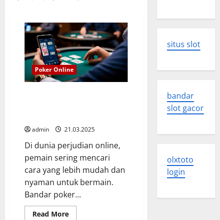
situs slot
Poker Online
Bandar Poker Online dengan
bandar
Akses Mobile Mudah untuk
slot gacor
Kenyamanan Bermain Anda
admin
21.03.2025
Di dunia perjudian online,
pemain sering mencari
olxtoto
cara yang lebih mudah dan
login
nyaman untuk bermain.
Bandar poker...
Read
Read More