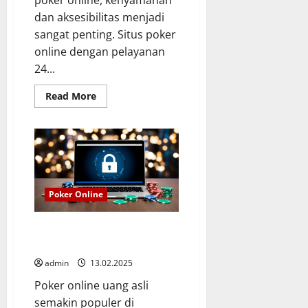
poker online, kenyamanan
dan aksesibilitas menjadi
sangat penting. Situs poker
online dengan pelayanan
24...
Read
Read More
more
about
Situs
Poker
Online
dengan
Pelayanan
24
Jam:
Nyaman
Poker Online
Poker Online Uang Asli dengan
Sistem Keamanan Tinggi
admin
13.02.2025
Poker online uang asli
semakin populer di