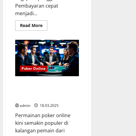
Pembayaran cepat
menjadi...
Read
Read More
more
about
Situs
Poker
Online
Terpercaya
dengan
Pembayaran
Cepat:
Temukan
Poker Online
Gaming
Terbaik
dan
Mainkan Poker Online dengan
Nikmati
Kemenangan
Lawan Berkualitas untuk
Anda!
Pengalaman Seru dan Menarik
admin
18.03.2025
Permainan poker online
kini semakin populer di
kalangan pemain dari