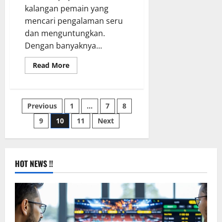
kalangan pemain yang
mencari pengalaman seru
dan menguntungkan.
Dengan banyaknya...
Read
Read More
more
about
Poker
Online
Uang
Posts
Previous
1
…
7
8
Asli
dengan
Sistem
9
10
11
Next
pagination
Keamanan
Tinggi
HOT NEWS !!