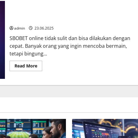
Cara Daftar di SBOBET Online: Proses Mudah dan Cepat untuk
Pemula
admin
23.06.2025
SBOBET online tidak sulit dan bisa dilakukan dengan
cepat. Banyak orang yang ingin mencoba bermain,
tetapi bingung...
Read
Read More
more
about
Cara
Daftar
di
SBOBET
Online:
Proses
Mudah
dan
Cepat
untuk
Pemula