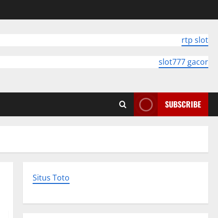
rtp slot
slot777 gacor
SUBSCRIBE
Situs Toto