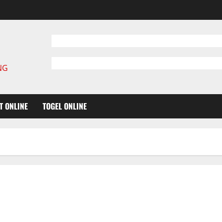
NG
T ONLINE
TOGEL ONLINE