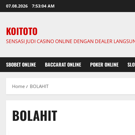
Skip
07.08.2026
7:53:04 AM
to
content
KOITOTO
SENSASI JUDI CASINO ONLINE DENGAN DEALER LANGSU
SBOBET ONLINE
BACCARAT ONLINE
POKER ONLINE
SLO
Home
BOLAHIT
BOLAHIT