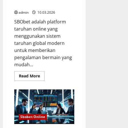
Bermain Seru
admin
10.03.2026
SBObet adalah platform
taruhan online yang
menggunakan sistem
taruhan global modern
untuk memberikan
pengalaman bermain yang
mudah...
Read
Read More
more
about
SBObet
Online
Berbasis
Sistem
Taruhan
Global
Modern:
Pilihan
Sbobet Online
Tepat
untuk
Pengalaman