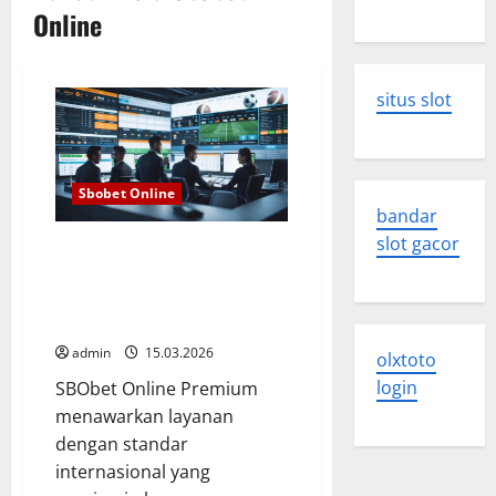
Online
situs slot
Sbobet Online
bandar
slot gacor
SBObet Online Premium dengan
Standar Layanan Internasional
untuk Pengalaman Taruhan
Terbaik
admin
15.03.2026
olxtoto
login
SBObet Online Premium
menawarkan layanan
dengan standar
internasional yang