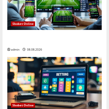
Sbobet Online
Sbobet Online Panduan Mengenal Teknologi Yang
Digunakan Pada Platform Digital Untuk Pemula
admin
08.08.2026
Sbobet Online