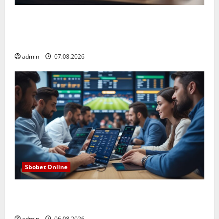
Sbobet Online Mengenal Inovasi Teknologi Dalam
Platform Permainan Digital Untuk Pengalaman Lebih
Seru
admin
07.08.2026
Sbobet Online
Sbobet Online Memahami Sistem Keamanan Dan
Perlindungan Akun Pengguna Dengan Mudah
admin
06.08.2026