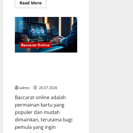
Read
Read More
more
about
Baccarat
Online
Mengenal
Sistem
Permainan
dan
Perkembangan
Platform
Baccarat Online
Digital
yang
Seru
Baccarat Online Dengan
dan
Mudah
Panduan Memahami Aturan Dan
Mekanisme Dasar: Cara Mudah
Bermain dan Menang
admin
20.07.2026
Baccarat online adalah
permainan kartu yang
populer dan mudah
dimainkan, terutama bagi
pemula yang ingin