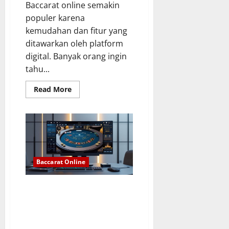
Baccarat online semakin
populer karena
kemudahan dan fitur yang
ditawarkan oleh platform
digital. Banyak orang ingin
tahu...
Read
Read More
more
about
Baccarat
Online
Informasi
Lengkap
Seputar
Fitur
Dan
Teknologi
Baccarat Online
Platform
Digital
untuk
Baccarat Online Modern Dengan
Pemula
dan
Streaming Stabil Berkualitas
Penggemar
Tinggi untuk Pengalaman
Bermain Terbaik