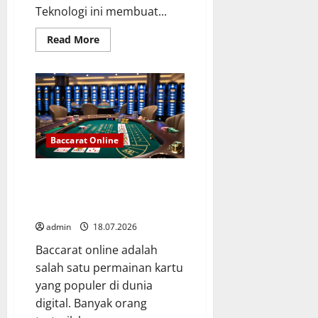
Teknologi ini membuat...
Read
Read More
more
about
Baccarat
Online
Modern
Dengan
Teknologi
Live
Dealer
dan
Baccarat Online
Fitur
Interaktif
Untuk
Baccarat Online Membahas
Pengalaman
Bermain
Jenis Permainan Dan Perbedaan
Lebih
Versi Digital untuk Pemula
Seru
admin
18.07.2026
Baccarat online adalah
salah satu permainan kartu
yang populer di dunia
digital. Banyak orang