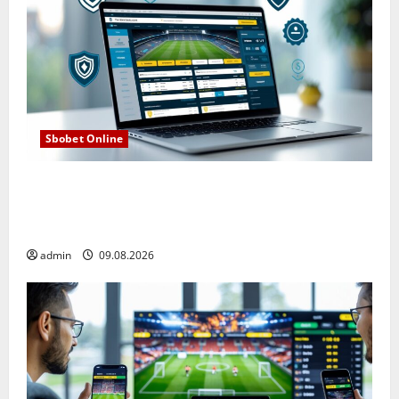
Sbobet Online
Sbobet Online Tinjauan Fitur Platform Dan
Pengalaman Pengguna Digital yang Mudah dan
Menyenangkan
admin
09.08.2026