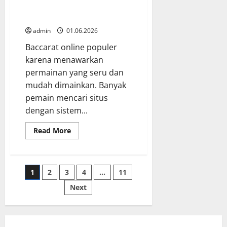
Untuk Pengalaman Judi Aman
dan Menyenangkan
admin
01.06.2026
Baccarat online populer
karena menawarkan
permainan yang seru dan
mudah dimainkan. Banyak
pemain mencari situs
dengan sistem...
Read
Read More
more
about
Baccarat
Online
Populer
Posts
1
2
3
4
…
11
Dengan
Sistem
Fair
Next
pagination
Play
Berkualitas
Untuk
Pengalaman
Judi