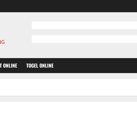
NG
T ONLINE
TOGEL ONLINE