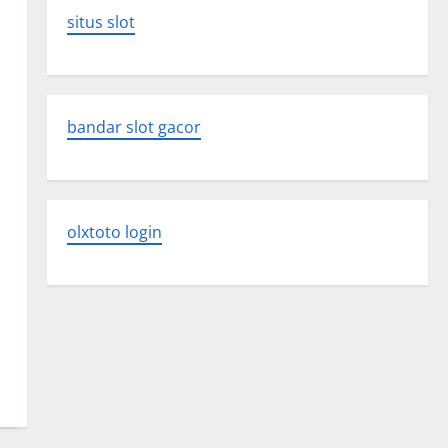
situs slot
bandar slot gacor
olxtoto login