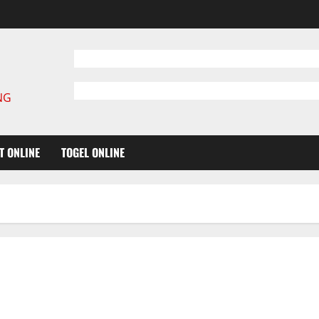
NG
T ONLINE
TOGEL ONLINE