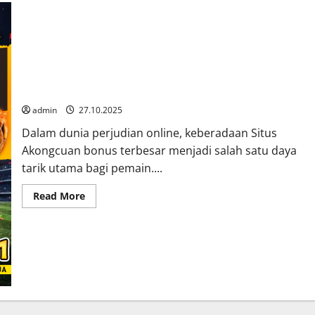
Situs Akongcuan Bonus Terbesar Panduan Lengkap
admin
27.10.2025
Dalam dunia perjudian online, keberadaan Situs
Akongcuan bonus terbesar menjadi salah satu daya
tarik utama bagi pemain....
Read
Read More
more
about
Situs
Akongcuan
Bonus
Terbesar
Panduan
Lengkap