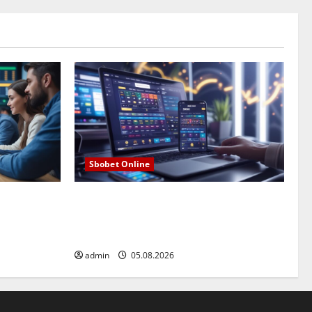
Sbobet Online
stem
Sbobet Online Informasi Lengkap
 Akun
Tentang Sistem Operasional Platform
Digital untuk Pengguna Pemula
admin
05.08.2026