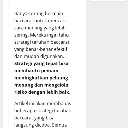
Banyak orang bermain
baccarat untuk mencari
cara menang yang lebih
sering. Mereka ingin tahu
strategi taruhan baccarat
yang benar-benar efektif
dan mudah digunakan.
Strategi yang tepat bisa
membantu pemain
meningkatkan peluang
menang dan mengelola
risiko dengan lebih baik.
Artikel ini akan membahas
beberapa strategi taruhan
baccarat yang bisa
langsung dicoba. Semua