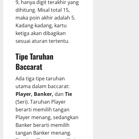
9, hanya digit terakhir yang
dihitung. Misal total 15,
maka poin akhir adalah 5.
Kadang-kadang, kartu
ketiga akan dibagikan
sesuai aturan tertentu.
Tipe Taruhan
Baccarat
Ada tiga tipe taruhan
utama dalam baccarat:
Player, Banker,
dan
Tie
(Seri). Taruhan Player
berarti memilih tangan
Player menang, sedangkan
Banker berarti memilih
tangan Banker menang.