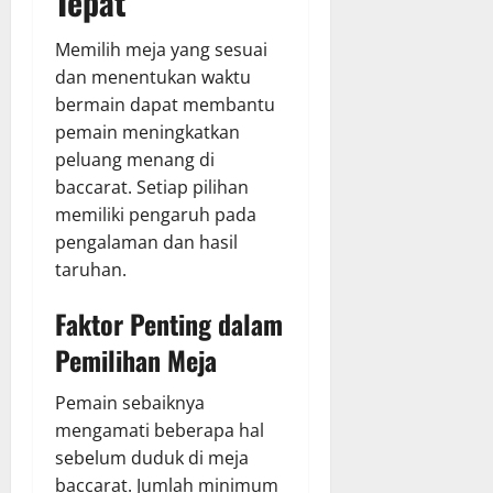
Tepat
Memilih meja yang sesuai
dan menentukan waktu
bermain dapat membantu
pemain meningkatkan
peluang menang di
baccarat. Setiap pilihan
memiliki pengaruh pada
pengalaman dan hasil
taruhan.
Faktor Penting dalam
Pemilihan Meja
Pemain sebaiknya
mengamati beberapa hal
sebelum duduk di meja
baccarat. Jumlah minimum