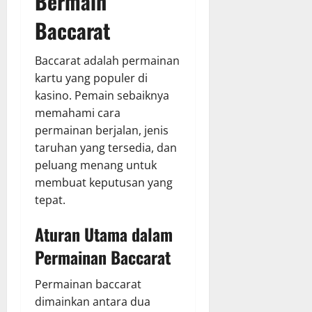
Bermain
Baccarat
Baccarat adalah permainan
kartu yang populer di
kasino. Pemain sebaiknya
memahami cara
permainan berjalan, jenis
taruhan yang tersedia, dan
peluang menang untuk
membuat keputusan yang
tepat.
Aturan Utama dalam
Permainan Baccarat
Permainan baccarat
dimainkan antara dua