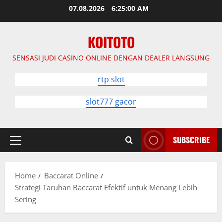
Skip
07.08.2026
6:25:01 AM
to
content
KOITOTO
SENSASI JUDI CASINO ONLINE DENGAN DEALER LANGSUNG
rtp slot
slot777 gacor
SUBSCRIBE
Primary
Menu
Home
Baccarat Online
Strategi Taruhan Baccarat Efektif untuk Menang Lebih
Sering