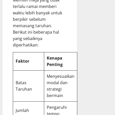
terlalu ramai memberi
waktu lebih banyak untuk
berpikir sebelum
memasang taruhan.
Berikut ini beberapa hal
yang sebaiknya
diperhatikan:
Kenapa
Faktor
Penting
Menyesuaikan
Batas
modal dan
Taruhan
strategi
bermain
Pengaruhi
Jumlah
tempo