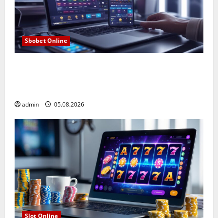
Sbobet Online
Sbobet Online Informasi Lengkap Tentang Sistem
Operasional Platform Digital untuk Pengguna
Pemula
admin
05.08.2026
Slot Online