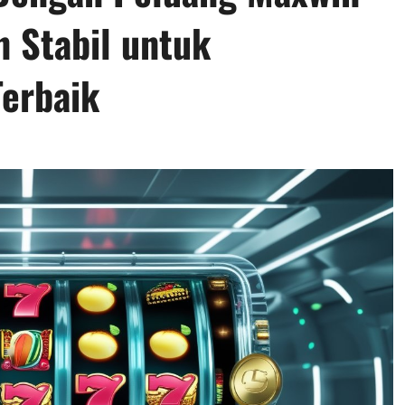
 Stabil untuk
erbaik