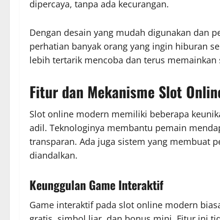
dipercaya, tanpa ada kecurangan.
Dengan desain yang mudah digunakan dan pelu
perhatian banyak orang yang ingin hiburan s
lebih tertarik mencoba dan terus memainkan s
Fitur dan Mekanisme Slot Onli
Slot online modern memiliki beberapa keuni
adil. Teknologinya membantu pemain mendap
transparan. Ada juga sistem yang membuat pe
diandalkan.
Keunggulan Game Interaktif
Game interaktif pada slot online modern bias
gratis, simbol liar, dan bonus mini. Fitur ini