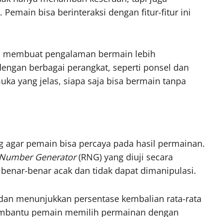
main bisa berinteraksi dengan fitur-fitur ini
us membuat pengalaman bermain lebih
engan berbagai perangkat, seperti ponsel dan
a yang jelas, siapa saja bisa bermain tanpa
g agar pemain bisa percaya pada hasil permainan.
Number Generator
(RNG) yang diuji secara
enar-benar acak dan tidak dapat dimanipulasi.
a dan menunjukkan persentase kembalian rata-rata
membantu pemain memilih permainan dengan