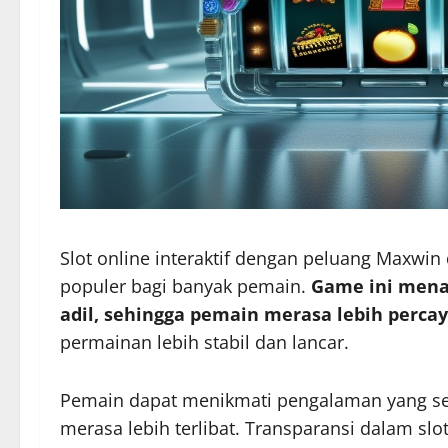
Slot online interaktif dengan peluang Maxwin 
populer bagi banyak pemain.
Game ini mena
adil, sehingga pemain merasa lebih perca
permainan lebih stabil dan lancar.
Pemain dapat menikmati pengalaman yang ser
merasa lebih terlibat. Transparansi dalam sl