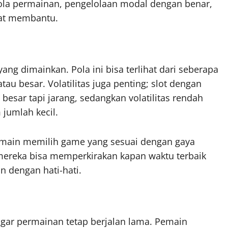
ola permainan, pengelolaan modal dengan benar,
gat membantu.
ng dimainkan. Pola ini bisa terlihat dari seberapa
u besar. Volatilitas juga penting; slot dengan
 besar tapi jarang, sedangkan volatilitas rendah
jumlah kecil.
main memilih game yang sesuai dengan gaya
mereka bisa memperkirakan kapan waktu terbaik
n dengan hati-hati.
gar permainan tetap berjalan lama. Pemain