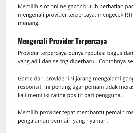
Memilih slot online gacor butuh perhatian pa
mengenali provider terpercaya, mengecek R
menang.
Mengenali Provider Terpercaya
Provider terpercaya punya reputasi bagus da
yang adil dan sering diperbarui. Contohnya se
Game dari provider ini jarang mengalami ga
responsif. Ini penting agar pemain tidak meras
kali memiliki rating positif dari pengguna.
Memilih provider tepat membantu pemain me
pengalaman bermain yang nyaman.