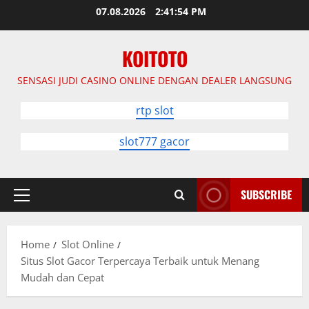
Skip
07.08.2026
2:41:55 PM
to
content
KOITOTO
SENSASI JUDI CASINO ONLINE DENGAN DEALER LANGSUNG
rtp slot
slot777 gacor
SUBSCRIBE
Primary
Menu
Home
Slot Online
Situs Slot Gacor Terpercaya Terbaik untuk Menang
Mudah dan Cepat