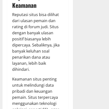
Keamanan
Reputasi situs bisa dilihat
dari ulasan pemain dan
rating di forum judi. Situs
dengan banyak ulasan
positif biasanya lebih
dipercaya. Sebaliknya, jika
banyak keluhan soal
penarikan dana atau
layanan, lebih baik
dihindari.
Keamanan situs penting
untuk melindungi data
pribadi dan keuangan
pemain. Situs terpercaya
menggunakan teknologi