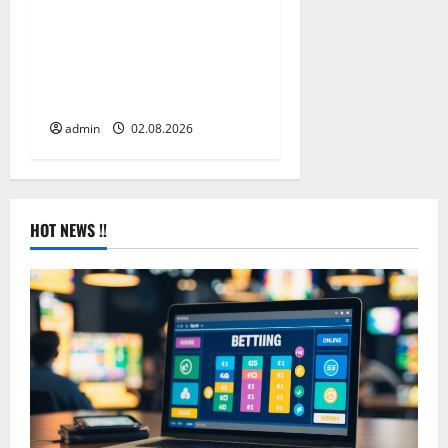
Slot Online Panduan
Memahami Cara Kerja
Permainan Digital Modern
dengan Mudah dan Seru
admin
02.08.2026
HOT NEWS !!