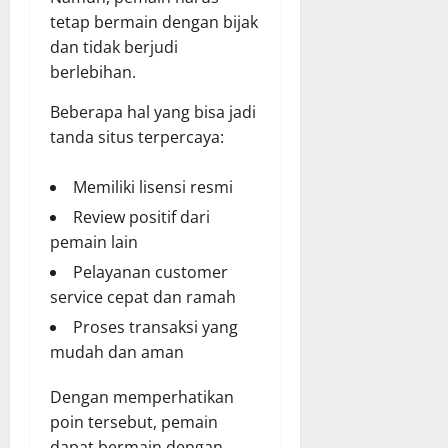
tetap bermain dengan bijak
dan tidak berjudi
berlebihan.
Beberapa hal yang bisa jadi
tanda situs terpercaya:
Memiliki lisensi resmi
Review positif dari
pemain lain
Pelayanan customer
service cepat dan ramah
Proses transaksi yang
mudah dan aman
Dengan memperhatikan
poin tersebut, pemain
dapat bermain dengan