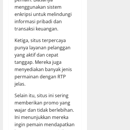
menggunakan sistem
enkripsi untuk melindungi
informasi pribadi dan
transaksi keuangan.
Ketiga, situs terpercaya
punya layanan pelanggan
yang aktif dan cepat
tanggap. Mereka juga
menyediakan banyak jenis
permainan dengan RTP
jelas.
Selain itu, situs ini sering
memberikan promo yang
wajar dan tidak berlebihan.
Ini menunjukkan mereka
ingin pemain mendapatkan