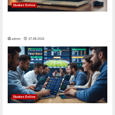
Sbobet Online
Sbobet Online Mengenal Inovasi Teknologi Dalam
Platform Permainan Digital Untuk Pengalaman Lebih
Seru
admin
07.08.2026
Sbobet Online
Sbobet Online Memahami Sistem Keamanan Dan