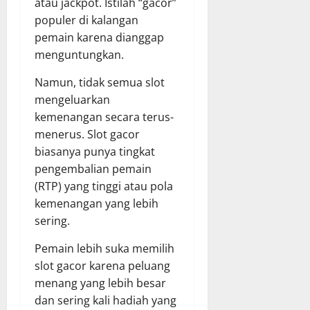
atau jackpot. Istilah “gacor”
populer di kalangan
pemain karena dianggap
menguntungkan.
Namun, tidak semua slot
mengeluarkan
kemenangan secara terus-
menerus. Slot gacor
biasanya punya tingkat
pengembalian pemain
(RTP) yang tinggi atau pola
kemenangan yang lebih
sering.
Pemain lebih suka memilih
slot gacor karena peluang
menang yang lebih besar
dan sering kali hadiah yang