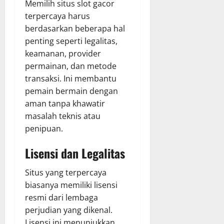
Memilih situs slot gacor
terpercaya harus
berdasarkan beberapa hal
penting seperti legalitas,
keamanan, provider
permainan, dan metode
transaksi. Ini membantu
pemain bermain dengan
aman tanpa khawatir
masalah teknis atau
penipuan.
Lisensi dan Legalitas
Situs yang terpercaya
biasanya memiliki lisensi
resmi dari lembaga
perjudian yang dikenal.
Lisensi ini menunjukkan