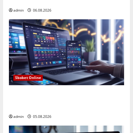
Perlindungan Akun Pengguna Dengan Mudah
admin
06.08.2026
Sbobet Online
Sbobet Online Informasi Lengkap Tentang Sistem
Operasional Platform Digital untuk Pengguna
Pemula
admin
05.08.2026