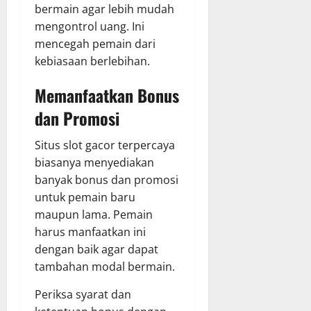
bermain agar lebih mudah
mengontrol uang. Ini
mencegah pemain dari
kebiasaan berlebihan.
Memanfaatkan Bonus
dan Promosi
Situs slot gacor terpercaya
biasanya menyediakan
banyak bonus dan promosi
untuk pemain baru
maupun lama. Pemain
harus manfaatkan ini
dengan baik agar dapat
tambahan modal bermain.
Periksa syarat dan