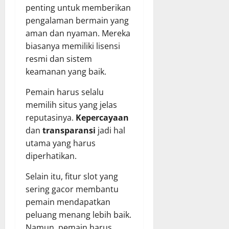
penting untuk memberikan
pengalaman bermain yang
aman dan nyaman. Mereka
biasanya memiliki lisensi
resmi dan sistem
keamanan yang baik.
Pemain harus selalu
memilih situs yang jelas
reputasinya.
Kepercayaan
dan
transparansi
jadi hal
utama yang harus
diperhatikan.
Selain itu, fitur slot yang
sering gacor membantu
pemain mendapatkan
peluang menang lebih baik.
Namun, pemain harus