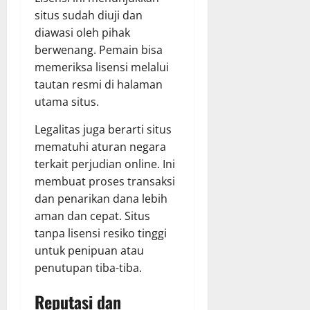
situs sudah diuji dan
diawasi oleh pihak
berwenang. Pemain bisa
memeriksa lisensi melalui
tautan resmi di halaman
utama situs.
Legalitas juga berarti situs
mematuhi aturan negara
terkait perjudian online. Ini
membuat proses transaksi
dan penarikan dana lebih
aman dan cepat. Situs
tanpa lisensi resiko tinggi
untuk penipuan atau
penutupan tiba-tiba.
Reputasi dan