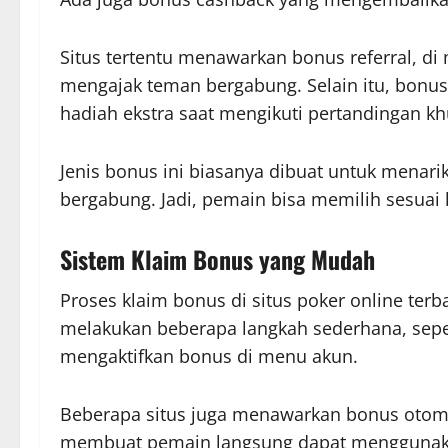
Situs tertentu menawarkan bonus referral, d
mengajak teman bergabung. Selain itu, bonu
hadiah ekstra saat mengikuti pertandingan kh
Jenis bonus ini biasanya dibuat untuk menar
bergabung. Jadi, pemain bisa memilih sesuai
Sistem Klaim Bonus yang Mudah
Proses klaim bonus di situs poker online terb
melakukan beberapa langkah sederhana, sepe
mengaktifkan bonus di menu akun.
Beberapa situs juga menawarkan bonus otoma
membuat pemain langsung dapat menggunak