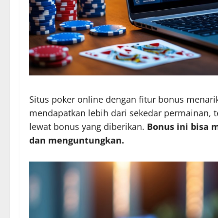
Situs poker online dengan fitur bonus menari
mendapatkan lebih dari sekedar permainan, 
lewat bonus yang diberikan.
Bonus ini bisa
dan menguntungkan.