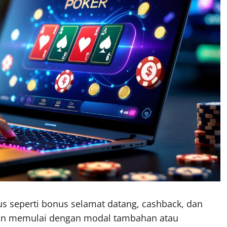
s seperti bonus selamat datang, cashback, dan
emain memulai dengan modal tambahan atau