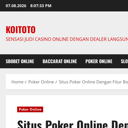
Skip
07.08.2026
8:07:35 PM
to
content
KOITOTO
SENSASI JUDI CASINO ONLINE DENGAN DEALER LANGSU
SBOBET ONLINE
BACCARAT ONLINE
POKER ONLINE
SLO
Home
Poker Online
Situs Poker Online Dengan Fitur 
Poker Online
Situs Poker Online De