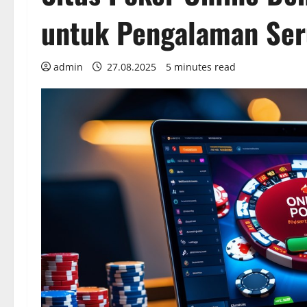
untuk Pengalaman Se
admin
27.08.2025
5 minutes read