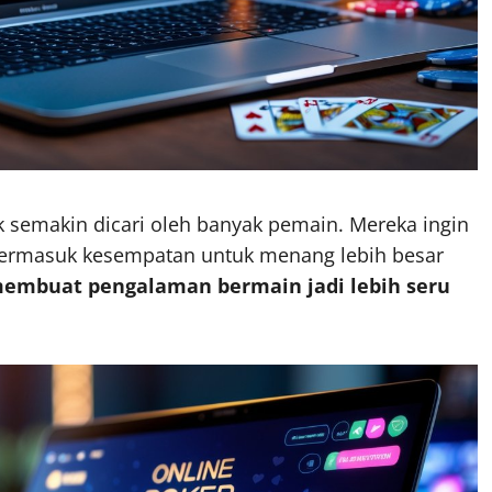
k semakin dicari oleh banyak pemain. Mereka ingin
termasuk kesempatan untuk menang lebih besar
 membuat pengalaman bermain jadi lebih seru