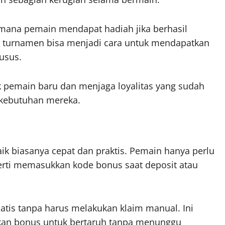
i mana pemain mendapat hadiah jika berhasil
s turnamen bisa menjadi cara untuk mendapatkan
usus.
ik pemain baru dan menjaga loyalitas yang sudah
 kebutuhan mereka.
aik biasanya cepat dan praktis. Pemain hanya perlu
rti memasukkan kode bonus saat deposit atau
tis tanpa harus melakukan klaim manual. Ini
an bonus untuk bertaruh tanpa menunggu