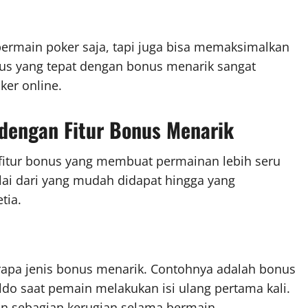
ermain poker saja, tapi juga bisa memaksimalkan
tus yang tepat dengan bonus menarik sangat
ker online.
 dengan Fitur Bonus Menarik
 fitur bonus yang membuat permainan lebih seru
ai dari yang mudah didapat hingga yang
tia.
rapa jenis bonus menarik. Contohnya adalah bonus
o saat pemain melakukan isi ulang pertama kali.
n sebagian kerugian selama bermain.