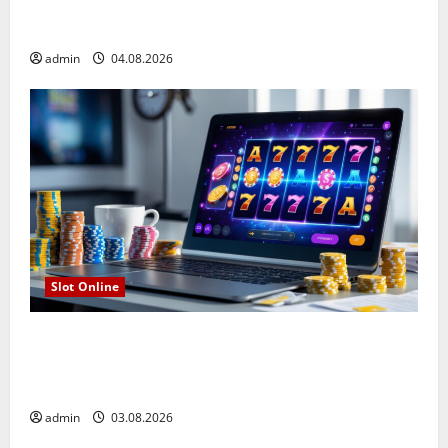
Permainan Secara Umum Untuk Pemula yang Ingin
Menang Mudah
admin
04.08.2026
Slot Online
Slot Online Panduan Bermain Secara Bertanggung
Jawab Dan Mengelola Risiko dengan Tips Praktis dan
Mudah
admin
03.08.2026