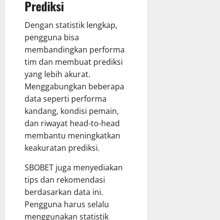
Prediksi
Dengan statistik lengkap,
pengguna bisa
membandingkan performa
tim dan membuat prediksi
yang lebih akurat.
Menggabungkan beberapa
data seperti performa
kandang, kondisi pemain,
dan riwayat head-to-head
membantu meningkatkan
keakuratan prediksi.
SBOBET juga menyediakan
tips dan rekomendasi
berdasarkan data ini.
Pengguna harus selalu
menggunakan statistik