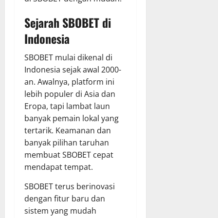
Sejarah SBOBET di
Indonesia
SBOBET mulai dikenal di
Indonesia sejak awal 2000-
an. Awalnya, platform ini
lebih populer di Asia dan
Eropa, tapi lambat laun
banyak pemain lokal yang
tertarik. Keamanan dan
banyak pilihan taruhan
membuat SBOBET cepat
mendapat tempat.
SBOBET terus berinovasi
dengan fitur baru dan
sistem yang mudah