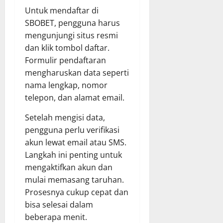
Untuk mendaftar di
SBOBET, pengguna harus
mengunjungi situs resmi
dan klik tombol daftar.
Formulir pendaftaran
mengharuskan data seperti
nama lengkap, nomor
telepon, dan alamat email.
Setelah mengisi data,
pengguna perlu verifikasi
akun lewat email atau SMS.
Langkah ini penting untuk
mengaktifkan akun dan
mulai memasang taruhan.
Prosesnya cukup cepat dan
bisa selesai dalam
beberapa menit.