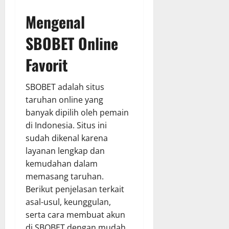
Mengenal
SBOBET Online
Favorit
SBOBET adalah situs
taruhan online yang
banyak dipilih oleh pemain
di Indonesia. Situs ini
sudah dikenal karena
layanan lengkap dan
kemudahan dalam
memasang taruhan.
Berikut penjelasan terkait
asal-usul, keunggulan,
serta cara membuat akun
di SBOBET dengan mudah.