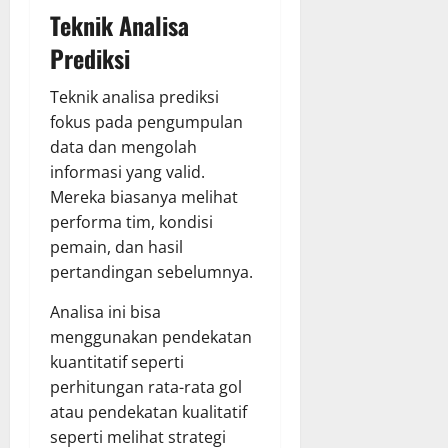
Teknik Analisa
Prediksi
Teknik analisa prediksi
fokus pada pengumpulan
data dan mengolah
informasi yang valid.
Mereka biasanya melihat
performa tim, kondisi
pemain, dan hasil
pertandingan sebelumnya.
Analisa ini bisa
menggunakan pendekatan
kuantitatif seperti
perhitungan rata-rata gol
atau pendekatan kualitatif
seperti melihat strategi