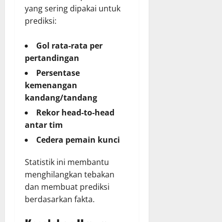
yang sering dipakai untuk
prediksi:
Gol rata-rata per
pertandingan
Persentase
kemenangan
kandang/tandang
Rekor head-to-head
antar tim
Cedera pemain kunci
Statistik ini membantu
menghilangkan tebakan
dan membuat prediksi
berdasarkan fakta.