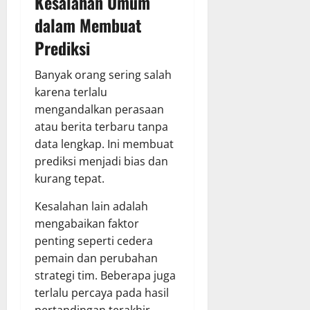
Kesalahan Umum
dalam Membuat
Prediksi
Banyak orang sering salah
karena terlalu
mengandalkan perasaan
atau berita terbaru tanpa
data lengkap. Ini membuat
prediksi menjadi bias dan
kurang tepat.
Kesalahan lain adalah
mengabaikan faktor
penting seperti cedera
pemain dan perubahan
strategi tim. Beberapa juga
terlalu percaya pada hasil
pertandingan terakhir