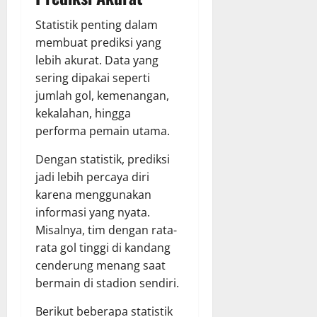
Statistik penting dalam
membuat prediksi yang
lebih akurat. Data yang
sering dipakai seperti
jumlah gol, kemenangan,
kekalahan, hingga
performa pemain utama.
Dengan statistik, prediksi
jadi lebih percaya diri
karena menggunakan
informasi yang nyata.
Misalnya, tim dengan rata-
rata gol tinggi di kandang
cenderung menang saat
bermain di stadion sendiri.
Berikut beberapa statistik