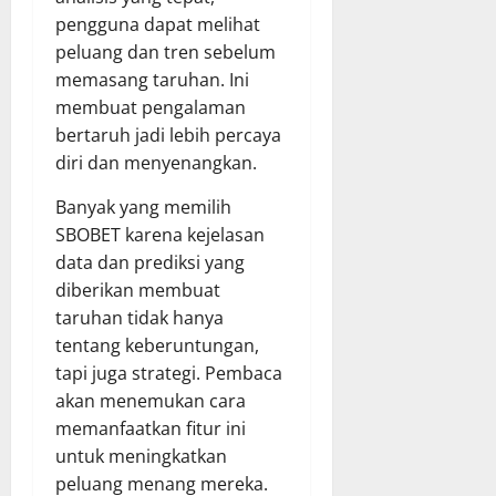
pengguna dapat melihat
peluang dan tren sebelum
memasang taruhan. Ini
membuat pengalaman
bertaruh jadi lebih percaya
diri dan menyenangkan.
Banyak yang memilih
SBOBET karena kejelasan
data dan prediksi yang
diberikan membuat
taruhan tidak hanya
tentang keberuntungan,
tapi juga strategi. Pembaca
akan menemukan cara
memanfaatkan fitur ini
untuk meningkatkan
peluang menang mereka.