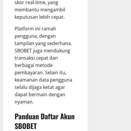
skor real-time, yang
membantu mengambil
keputusan lebih cepat.
Platform ini ramah
pengguna, dengan
tampilan yang sederhana.
SBOBET juga mendukung
transaksi cepat dan
berbagai metode
pembayaran. Selain itu,
keamanan data pengguna
selalu dijaga ketat agar
dapat bermain dengan
nyaman.
Panduan Daftar Akun
SBOBET