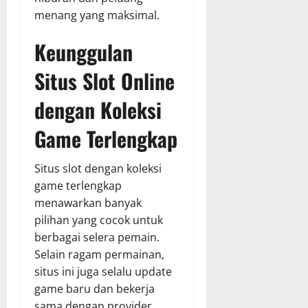
menang yang maksimal.
Keunggulan
Situs Slot Online
dengan Koleksi
Game Terlengkap
Situs slot dengan koleksi
game terlengkap
menawarkan banyak
pilihan yang cocok untuk
berbagai selera pemain.
Selain ragam permainan,
situs ini juga selalu update
game baru dan bekerja
sama dengan provider