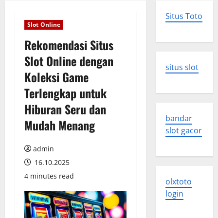
Situs Toto
Slot Online
Rekomendasi Situs
Slot Online dengan
situs slot
Koleksi Game
Terlengkap untuk
Hiburan Seru dan
bandar
Mudah Menang
slot gacor
admin
16.10.2025
4 minutes read
olxtoto
login