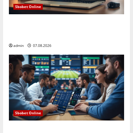
Sbobet Online
Sbobet Online Mengenal Inovasi Teknologi Dalam
Platform Permainan Digital Untuk Pengalaman Lebih
Seru
admin
07.08.2026
Sbobet Online
Sbobet Online Memahami Sistem Keamanan Dan