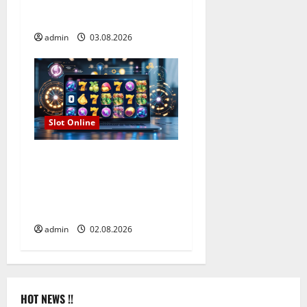
Mengelola Risiko dengan
Tips Praktis dan Mudah
admin
03.08.2026
Slot Online
Slot Online Panduan
Memahami Cara Kerja
Permainan Digital Modern
dengan Mudah dan Seru
admin
02.08.2026
HOT NEWS !!