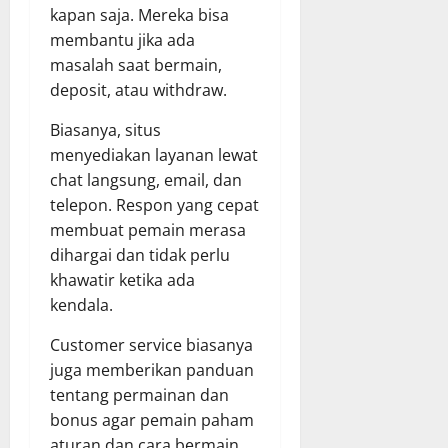
kapan saja. Mereka bisa
membantu jika ada
masalah saat bermain,
deposit, atau withdraw.
Biasanya, situs
menyediakan layanan lewat
chat langsung, email, dan
telepon. Respon yang cepat
membuat pemain merasa
dihargai dan tidak perlu
khawatir ketika ada
kendala.
Customer service biasanya
juga memberikan panduan
tentang permainan dan
bonus agar pemain paham
aturan dan cara bermain