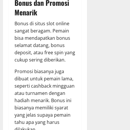
Bonus dan Promosi
Menarik
Bonus di situs slot online
sangat beragam. Pemain
bisa mendapatkan bonus
selamat datang, bonus
deposit, atau free spin yang
cukup sering diberikan.
Promosi biasanya juga
dibuat untuk pemain lama,
seperti cashback mingguan
atau turnamen dengan
hadiah menarik. Bonus ini
biasanya memiliki syarat
yang jelas supaya pemain
tahu apa yang harus
dilakukan.