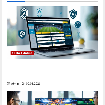
Sbobet Online
Sbobet Online Tinjauan Fitur Platform Dan
Pengalaman Pengguna Digital yang Mudah dan
Menyenangkan
admin
09.08.2026