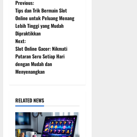
P
Previous:
Tips dan Trik Bermain Slot
o
Online untuk Peluang Menang
Lebih Tinggi yang Mudah
s
Dipraktikkan
t
Next:
Slot Online Gacor: Nikmati
n
Putaran Seru Setiap Hari
dengan Mudah dan
a
Menyenangkan
v
i
RELATED NEWS
g
a
t