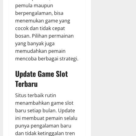
pemula maupun
berpengalaman, bisa
menemukan game yang
cocok dan tidak cepat
bosan. Pilihan permainan
yang banyak juga
memudahkan pemain
mencoba berbagai strategi.
Update Game Slot
Terbaru
Situs terbaik rutin
menambahkan game slot
baru setiap bulan. Update
ini membuat pemain selalu
punya pengalaman baru
dan tidak ketinggalan tren