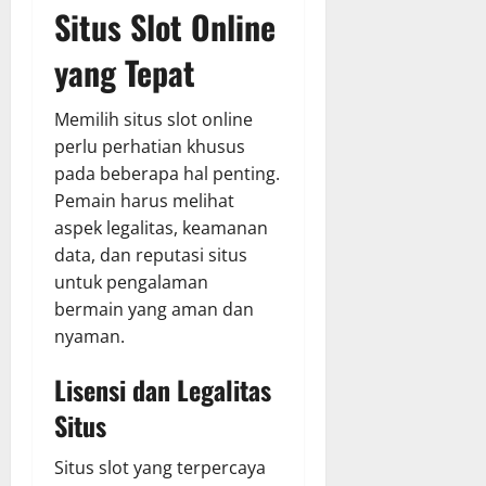
Situs Slot Online
yang Tepat
Memilih situs slot online
perlu perhatian khusus
pada beberapa hal penting.
Pemain harus melihat
aspek legalitas, keamanan
data, dan reputasi situs
untuk pengalaman
bermain yang aman dan
nyaman.
Lisensi dan Legalitas
Situs
Situs slot yang terpercaya