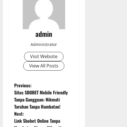
admin
Administrator
Visit Website
View All Posts
P
Previous:
Situs SBOBET Mobile Friendly
o
Tanpa Gangguan: Nikmati
Taruhan Tanpa Hambatan!
s
Next:
t
Link Sbobet Online Tanpa