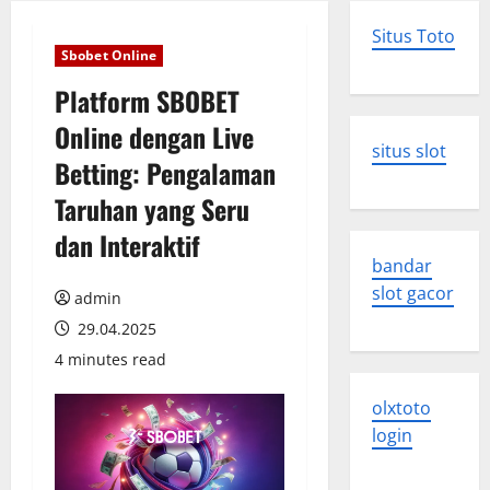
Situs Toto
Sbobet Online
Platform SBOBET
Online dengan Live
situs slot
Betting: Pengalaman
Taruhan yang Seru
dan Interaktif
bandar
slot gacor
admin
29.04.2025
4 minutes read
olxtoto
login