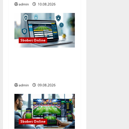
admin
10.08.2026
Sbobet Online
Sbobet Online Tinjauan Fitur
Platform Dan Pengalaman
Pengguna Digital yang
Mudah dan Menyenangkan
admin
09.08.2026
Sbobet Online