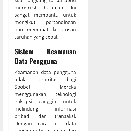
skor langsung tanpa perlu
merefresh halaman. Ini
sangat membantu untuk
mengikuti pertandingan
dan membuat keputusan
taruhan yang cepat.
Sistem Keamanan
Data Pengguna
Keamanan data pengguna
adalah prioritas bagi
Sbobet. Mereka
menggunakan teknologi
enkripsi canggih untuk
melindungi informasi
pribadi dan transaksi.
Dengan cara ini, data
pengguna tetap aman dari