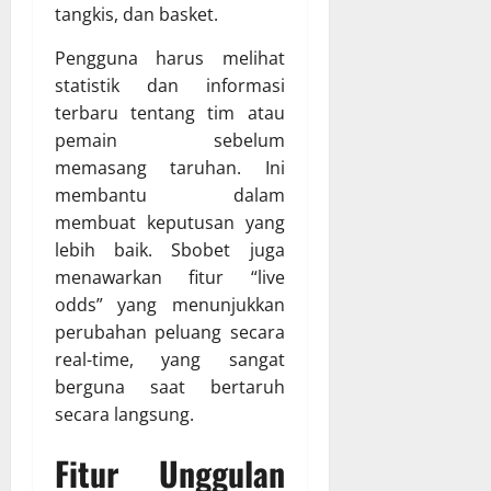
tangkis, dan basket.
Pengguna harus melihat
statistik dan informasi
terbaru tentang tim atau
pemain sebelum
memasang taruhan. Ini
membantu dalam
membuat keputusan yang
lebih baik. Sbobet juga
menawarkan fitur “live
odds” yang menunjukkan
perubahan peluang secara
real-time, yang sangat
berguna saat bertaruh
secara langsung.
Fitur Unggulan