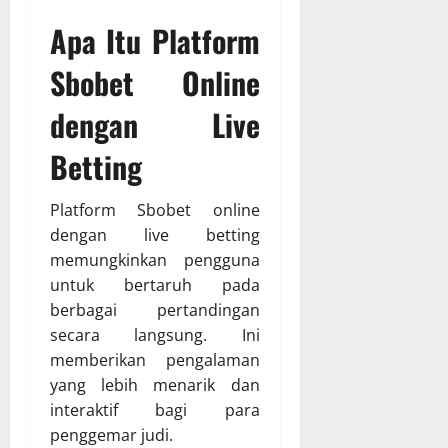
Apa Itu Platform
Sbobet Online
dengan Live
Betting
Platform Sbobet online
dengan live betting
memungkinkan pengguna
untuk bertaruh pada
berbagai pertandingan
secara langsung. Ini
memberikan pengalaman
yang lebih menarik dan
interaktif bagi para
penggemar judi.