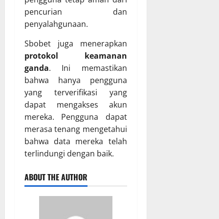
pencurian dan
penyalahgunaan.
Sbobet juga menerapkan
protokol keamanan
ganda
. Ini memastikan
bahwa hanya pengguna
yang terverifikasi yang
dapat mengakses akun
mereka. Pengguna dapat
merasa tenang mengetahui
bahwa data mereka telah
terlindungi dengan baik.
ABOUT THE AUTHOR