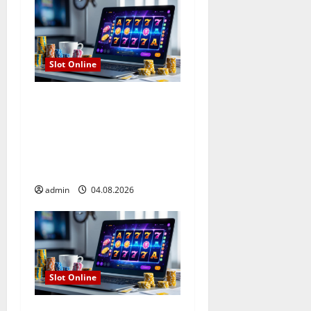
i
g
a
Slot Online
t
Slot Online Mengenal RTP
Volatilitas Dan Fitur
i
Permainan Secara Umum
o
Untuk Pemula yang Ingin
Menang Mudah
n
admin
04.08.2026
Slot Online