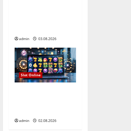
Slot Online Panduan
Bermain Secara
Bertanggung Jawab Dan
Mengelola Risiko dengan
Tips Praktis dan Mudah
admin
03.08.2026
Slot Online
Slot Online Panduan
Memahami Cara Kerja
Permainan Digital Modern
dengan Mudah dan Seru
admin
02.08.2026