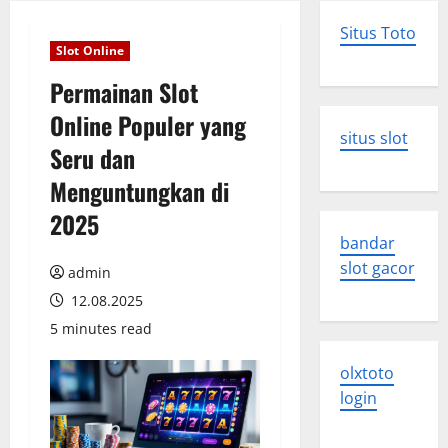
Situs Toto
Slot Online
Permainan Slot
Online Populer yang
situs slot
Seru dan
Menguntungkan di
2025
bandar
slot gacor
admin
12.08.2025
5 minutes read
olxtoto
login