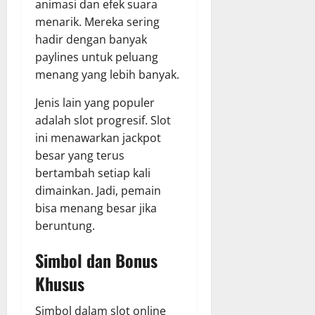
animasi dan efek suara
menarik. Mereka sering
hadir dengan banyak
paylines untuk peluang
menang yang lebih banyak.
Jenis lain yang populer
adalah slot progresif. Slot
ini menawarkan jackpot
besar yang terus
bertambah setiap kali
dimainkan. Jadi, pemain
bisa menang besar jika
beruntung.
Simbol dan Bonus
Khusus
Simbol dalam slot online