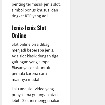
penting termasuk jenis slot,
simbol bonus khusus, dan
tingkat RTP yang adil.
Jenis-Jenis Slot
Online
Slot online bisa dibagi
menjadi beberapa jenis.
Ada slot klasik dengan tiga
gulungan yang simpel.
Biasanya cocok untuk
pemula karena cara
mainnya mudah.
Lalu ada slot video yang
punya lima gulungan atau
lebih. Slot ini menggunakan