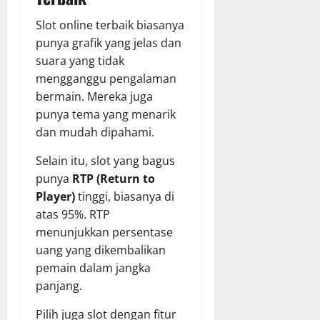
Slot online terbaik biasanya
punya grafik yang jelas dan
suara yang tidak
mengganggu pengalaman
bermain. Mereka juga
punya tema yang menarik
dan mudah dipahami.
Selain itu, slot yang bagus
punya
RTP (Return to
Player)
tinggi, biasanya di
atas 95%. RTP
menunjukkan persentase
uang yang dikembalikan
pemain dalam jangka
panjang.
Pilih juga slot dengan fitur