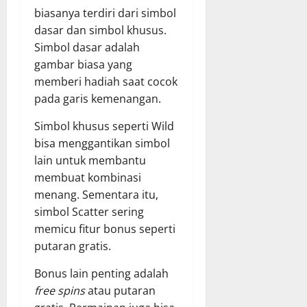
biasanya terdiri dari simbol
dasar dan simbol khusus.
Simbol dasar adalah
gambar biasa yang
memberi hadiah saat cocok
pada garis kemenangan.
Simbol khusus seperti Wild
bisa menggantikan simbol
lain untuk membantu
membuat kombinasi
menang. Sementara itu,
simbol Scatter sering
memicu fitur bonus seperti
putaran gratis.
Bonus lain penting adalah
free spins
atau putaran