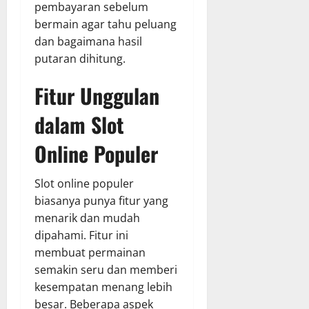
pembayaran sebelum
bermain agar tahu peluang
dan bagaimana hasil
putaran dihitung.
Fitur Unggulan
dalam Slot
Online Populer
Slot online populer
biasanya punya fitur yang
menarik dan mudah
dipahami. Fitur ini
membuat permainan
semakin seru dan memberi
kesempatan menang lebih
besar. Beberapa aspek