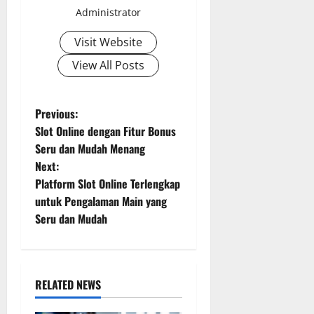
Administrator
Visit Website
View All Posts
P
Previous:
Slot Online dengan Fitur Bonus
o
Seru dan Mudah Menang
Next:
s
Platform Slot Online Terlengkap
t
untuk Pengalaman Main yang
Seru dan Mudah
n
a
RELATED NEWS
v