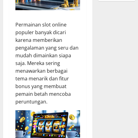
Permainan slot online
populer banyak dicari
karena memberikan
pengalaman yang seru dan
mudah dimainkan siapa
saja. Mereka sering
menawarkan berbagai
tema menarik dan fitur
bonus yang membuat
pemain betah mencoba
peruntungan.