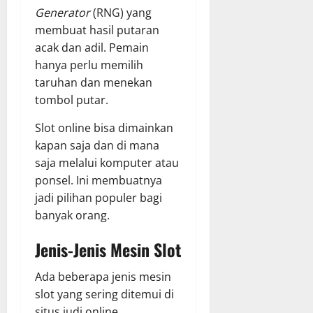
Generator
(RNG) yang
membuat hasil putaran
acak dan adil. Pemain
hanya perlu memilih
taruhan dan menekan
tombol putar.
Slot online bisa dimainkan
kapan saja dan di mana
saja melalui komputer atau
ponsel. Ini membuatnya
jadi pilihan populer bagi
banyak orang.
Jenis-Jenis Mesin Slot
Ada beberapa jenis mesin
slot yang sering ditemui di
situs judi online.