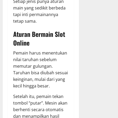
Setiap jenis punya aturan
main yang sedikit berbeda
tapi inti permainannya
tetap sama.
Aturan Bermain Slot
Online
Pemain harus menentukan
nilai taruhan sebelum
memutar gulungan.
Taruhan bisa diubah sesuai
keinginan, mulai dari yang
kecil hingga besar.
Setelah itu, pemain tekan
tombol “putar”. Mesin akan
berhenti secara otomatis
dan menampilkan hasil