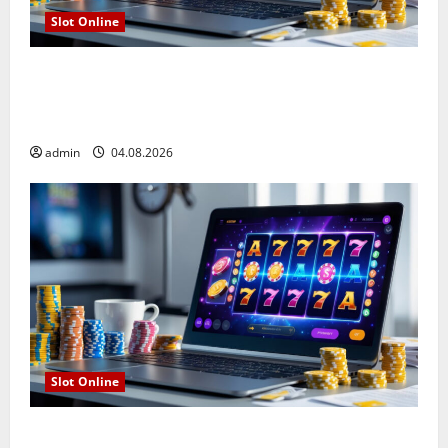
Slot Online
Slot Online Mengenal RTP Volatilitas Dan Fitur
Permainan Secara Umum Untuk Pemula yang Ingin
Menang Mudah
admin
04.08.2026
Slot Online
Slot Online Panduan Bermain Secara Bertanggung