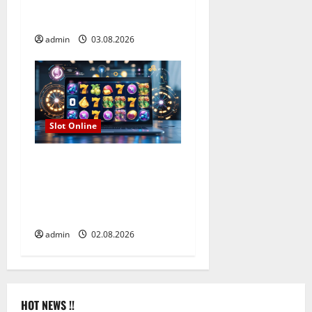
Mengelola Risiko dengan
Tips Praktis dan Mudah
admin
03.08.2026
Slot Online
Slot Online Panduan
Memahami Cara Kerja
Permainan Digital Modern
dengan Mudah dan Seru
admin
02.08.2026
HOT NEWS !!