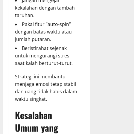
Jangan mengejar
kekalahan dengan tambah
taruhan.
Pakai fitur “auto-spin”
dengan batas waktu atau
jumlah putaran.
Beristirahat sejenak
untuk mengurangi stres
saat kalah berturut-turut.
Strategi ini membantu
menjaga emosi tetap stabil
dan uang tidak habis dalam
waktu singkat.
Kesalahan
Umum yang