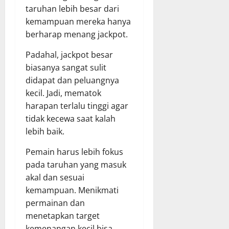
taruhan lebih besar dari
kemampuan mereka hanya
berharap menang jackpot.
Padahal, jackpot besar
biasanya sangat sulit
didapat dan peluangnya
kecil. Jadi, mematok
harapan terlalu tinggi agar
tidak kecewa saat kalah
lebih baik.
Pemain harus lebih fokus
pada taruhan yang masuk
akal dan sesuai
kemampuan. Menikmati
permainan dan
menetapkan target
kemenangan kecil bisa