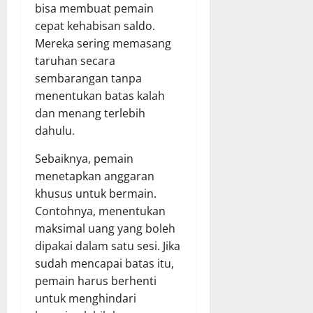
bisa membuat pemain
cepat kehabisan saldo.
Mereka sering memasang
taruhan secara
sembarangan tanpa
menentukan batas kalah
dan menang terlebih
dahulu.
Sebaiknya, pemain
menetapkan anggaran
khusus untuk bermain.
Contohnya, menentukan
maksimal uang yang boleh
dipakai dalam satu sesi. Jika
sudah mencapai batas itu,
pemain harus berhenti
untuk menghindari