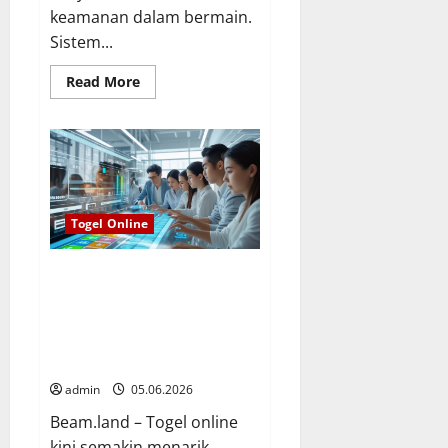
keamanan dalam bermain.
Sistem...
Read
Read More
more
about
Togel
Online
Populer
Dengan
Sistem
Aman
Dan
Statistik
Togel Online
Stabil
Modern
untuk
Togel Online Interaktif Dengan
Menang
Mudah
Data Akurat Dan Gameplay
dan
Modern Transparan Untuk
Terpercaya
Pengalaman Bermain Seru dan
Terpercaya
admin
05.06.2026
Beam.land – Togel online
kini semakin menarik