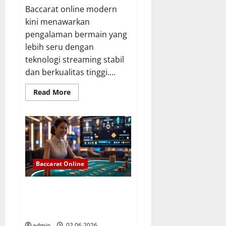
Baccarat online modern
kini menawarkan
pengalaman bermain yang
lebih seru dengan
teknologi streaming stabil
dan berkualitas tinggi....
Read
Read More
more
about
Baccarat
Online
Modern
Dengan
Streaming
Stabil
Berkualitas
Tinggi
Baccarat Online
untuk
Pengalaman
Bermain
Baccarat Online Dengan Dealer
Terbaik
Ramah Dan Gameplay Modern
Yang Seru dan Interaktif
admin
02.06.2026