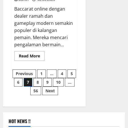
Baccarat online dengan
dealer ramah dan
gameplay modern semakin
populer di kalangan
pemain. Mereka mencari
pengalaman bermain...
Read
Read More
more
about
Baccarat
Posts
Online
Previous
1
…
4
5
Dengan
Dealer
6
7
8
9
10
…
pagination
Ramah
Dan
56
Next
Gameplay
Modern
Yang
Seru
dan
Interaktif
HOT NEWS !!