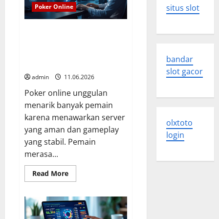
Poker Online
situs slot
Poker Online Unggulan Dengan
Server Aman dan Gameplay
Stabil Modern untuk
bandar
Pengalaman Terbaik
slot gacor
admin
11.06.2026
Poker online unggulan
menarik banyak pemain
karena menawarkan server
olxtoto
yang aman dan gameplay
login
yang stabil. Pemain
merasa...
Read
Read More
more
about
Poker
Online
Unggulan
Dengan