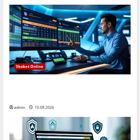
Sbobet Online
Sbobet Online Memahami Perkembangan Layanan
Berbasis Internet Di Era Modern dengan Mudah dan
Cepat
admin
10.08.2026