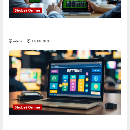
Sbobet Online
Sbobet Online Panduan Mengenal Teknologi Yang
Digunakan Pada Platform Digital Untuk Pemula
admin
08.08.2026
Sbobet Online
Sbobet Online Mengenal Inovasi Teknologi Dalam
Platform Permainan Digital Untuk Pengalaman Lebih