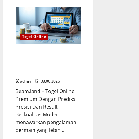
about
Togel
Online
Modern
Dengan
Pasaran
Lengkap
Dan
Data
Togel Online
Stabil
Transparan
Modern
Togel Online Premium Dengan
untuk
Pengalaman
Prediksi Presisi Dan Result
Bermain
Berkualitas Modern Untuk
yang
Menyenangkan
Keseruan Main Terpercaya
admin
08.06.2026
Beam.land – Togel Online
Premium Dengan Prediksi
Presisi Dan Result
Berkualitas Modern
menawarkan pengalaman
bermain yang lebih...