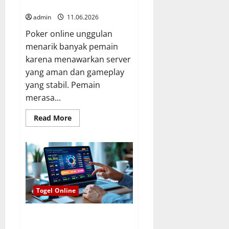
Pengalaman Terbaik
admin
11.06.2026
Poker online unggulan
menarik banyak pemain
karena menawarkan server
yang aman dan gameplay
yang stabil. Pemain
merasa...
Read
Read More
more
about
Poker
Online
Unggulan
Dengan
Server
Aman
dan
Gameplay
Togel Online
Stabil
Modern
untuk
Togel Online Dengan Result
Pengalaman
Terbaik
Akurat Dan Statistik Transparan