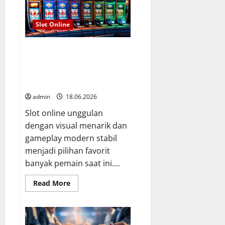
Peluang
Maxwin
Dan
Transparan
Slot Online
Modern
Stabil
untuk
Slot Online Unggulan Dengan
Pengalaman
Bermain
Visual Menarik Dan Gameplay
Terbaik
Modern Stabil untuk
Pengalaman Bermain Terbaik
admin
18.06.2026
Slot online unggulan
dengan visual menarik dan
gameplay modern stabil
menjadi pilihan favorit
banyak pemain saat ini....
Read
Read More
more
about
Slot
Online
Unggulan
Dengan