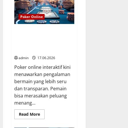
Visual
Menarik
Dan
Gameplay
Poker Online
Modern
Stabil
untuk
Poker Online Interaktif Dengan
Pengalaman
Bermain
Peluang Menang Dan Gameplay
Terbaik
Modern Transparan untuk
Hiburan Seru dan Adil
admin
17.06.2026
Poker online interaktif kini
menawarkan pengalaman
bermain yang lebih seru
dan transparan. Pemain
bisa merasakan peluang
menang...
Read
Read More
more
about
Poker