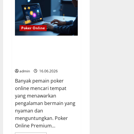
Online
Interaktif
Dengan
Peluang
Menang
Dan
Gameplay
Poker Online
Modern
Transparan
untuk
Poker Online Premium Dengan
Hiburan
Seru
Bonus Harian Dan Server Stabil
dan
Modern untuk Pengalaman Main
Adil
Terbaik
admin
16.06.2026
Banyak pemain poker
online mencari tempat
yang menawarkan
pengalaman bermain yang
nyaman dan
menguntungkan. Poker
Online Premium...