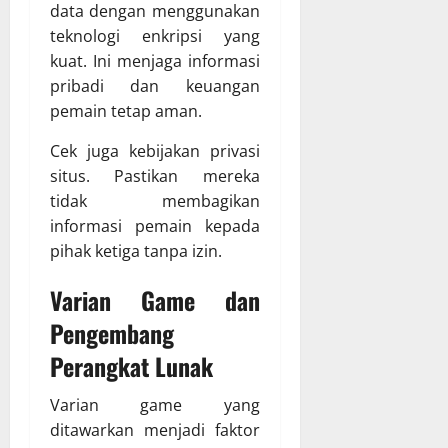
data dengan menggunakan
teknologi enkripsi yang
kuat. Ini menjaga informasi
pribadi dan keuangan
pemain tetap aman.
Cek juga kebijakan privasi
situs. Pastikan mereka
tidak membagikan
informasi pemain kepada
pihak ketiga tanpa izin.
Varian Game dan
Pengembang
Perangkat Lunak
Varian game yang
ditawarkan menjadi faktor