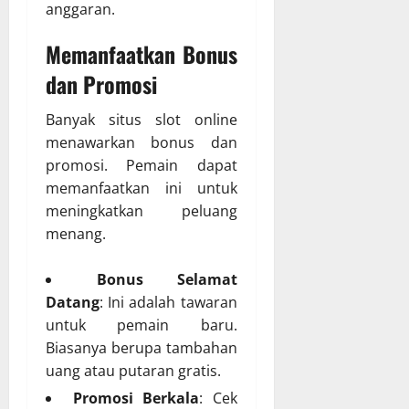
anggaran.
Memanfaatkan Bonus
dan Promosi
Banyak situs slot online
menawarkan bonus dan
promosi. Pemain dapat
memanfaatkan ini untuk
meningkatkan peluang
menang.
Bonus Selamat
Datang
: Ini adalah tawaran
untuk pemain baru.
Biasanya berupa tambahan
uang atau putaran gratis.
Promosi Berkala
: Cek