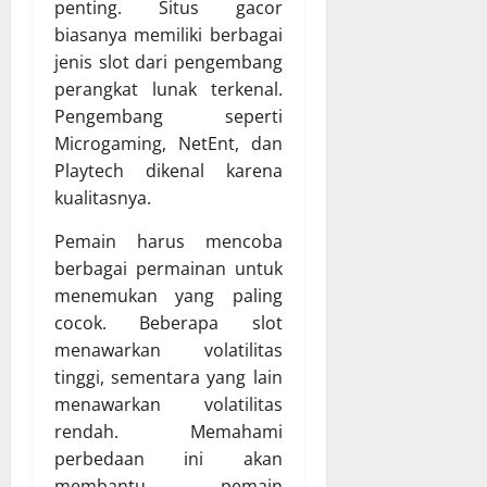
penting. Situs gacor
biasanya memiliki berbagai
jenis slot dari pengembang
perangkat lunak terkenal.
Pengembang seperti
Microgaming, NetEnt, dan
Playtech dikenal karena
kualitasnya.
Pemain harus mencoba
berbagai permainan untuk
menemukan yang paling
cocok. Beberapa slot
menawarkan volatilitas
tinggi, sementara yang lain
menawarkan volatilitas
rendah. Memahami
perbedaan ini akan
membantu pemain