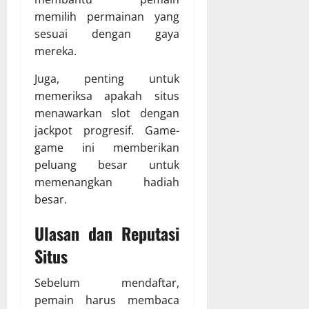
memilih permainan yang
sesuai dengan gaya
mereka.
Juga, penting untuk
memeriksa apakah situs
menawarkan slot dengan
jackpot progresif. Game-
game ini memberikan
peluang besar untuk
memenangkan hadiah
besar.
Ulasan dan Reputasi
Situs
Sebelum mendaftar,
pemain harus membaca