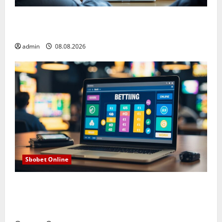
Sbobet Online Panduan Mengenal Teknologi Yang
Digunakan Pada Platform Digital Untuk Pemula
admin
08.08.2026
Sbobet Online
Sbobet Online Mengenal Inovasi Teknologi Dalam
Platform Permainan Digital Untuk Pengalaman Lebih
Seru