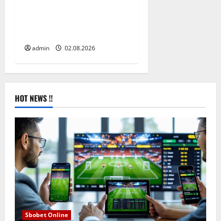
Memahami Cara Kerja
Permainan Digital Modern
dengan Mudah dan Seru
admin
02.08.2026
HOT NEWS !!
Sbobet Online