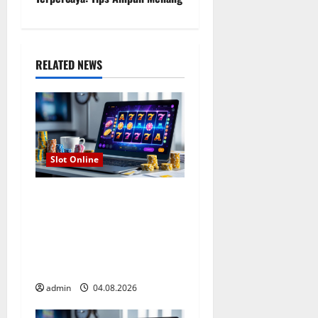
t
n
a
RELATED NEWS
v
i
g
Slot Online
a
Slot Online Mengenal RTP
t
Volatilitas Dan Fitur
Permainan Secara Umum
i
Untuk Pemula yang Ingin
o
Menang Mudah
admin
04.08.2026
n