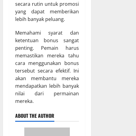
secara rutin untuk promosi
yang dapat memberikan
lebih banyak peluang.
Memahami syarat dan
ketentuan bonus sangat
penting. Pemain harus
memastikan mereka tahu
cara menggunakan bonus
tersebut secara efektif. Ini
akan membantu mereka
mendapatkan lebih banyak
nilai dari permainan
mereka.
ABOUT THE AUTHOR