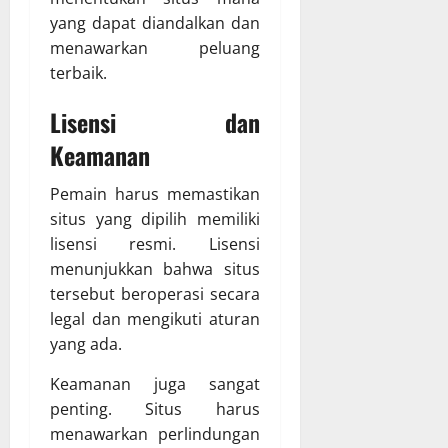
yang dapat diandalkan dan
menawarkan peluang
terbaik.
Lisensi dan
Keamanan
Pemain harus memastikan
situs yang dipilih memiliki
lisensi resmi. Lisensi
menunjukkan bahwa situs
tersebut beroperasi secara
legal dan mengikuti aturan
yang ada.
Keamanan juga sangat
penting. Situs harus
menawarkan perlindungan