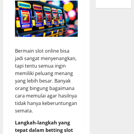
Bermain slot online bisa
jadi sangat menyenangkan,
tapi tentu semua ingin
memiliki peluang menang
yang lebih besar. Banyak
orang bingung bagaimana
cara memulai agar hasilnya
tidak hanya keberuntungan
semata.
Langkah-langkah yang
tepat dalam betting slot