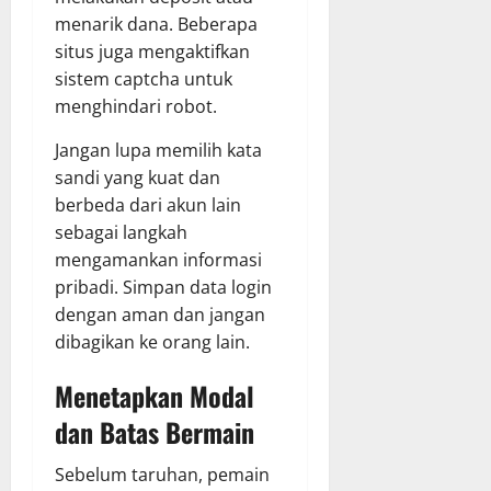
menarik dana. Beberapa
situs juga mengaktifkan
sistem captcha untuk
menghindari robot.
Jangan lupa memilih kata
sandi yang kuat dan
berbeda dari akun lain
sebagai langkah
mengamankan informasi
pribadi. Simpan data login
dengan aman dan jangan
dibagikan ke orang lain.
Menetapkan Modal
dan Batas Bermain
Sebelum taruhan, pemain