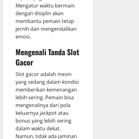
Mengatur waktu bermain
dengan disiplin akan
membantu pemain tetap
jernih dan mengendalikan
emosi.
Mengenali Tanda Slot
Gacor
Slot gacor adalah mesin
yang sedang dalam kondisi
memberikan kemenangan
lebih sering. Pemain bisa
mengenalinya dari pola
keluarnya jackpot atau
bonus yang lebih sering
dalam waktu dekat.
Namun, tidak ada jaminan