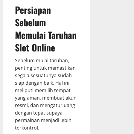
Persiapan
Sebelum
Memulai Taruhan
Slot Online
Sebelum mulai taruhan,
penting untuk memastikan
segala sesuatunya sudah
siap dengan baik. Hal ini
meliputi memilih tempat
yang aman, membuat akun
resmi, dan mengatur uang
dengan tepat supaya
permainan menjadi lebih
terkontrol.