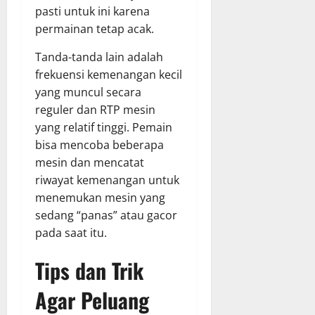
pasti untuk ini karena
permainan tetap acak.
Tanda-tanda lain adalah
frekuensi kemenangan kecil
yang muncul secara
reguler dan RTP mesin
yang relatif tinggi. Pemain
bisa mencoba beberapa
mesin dan mencatat
riwayat kemenangan untuk
menemukan mesin yang
sedang “panas” atau gacor
pada saat itu.
Tips dan Trik
Agar Peluang