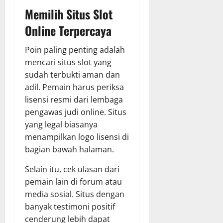
Memilih Situs Slot
Online Terpercaya
Poin paling penting adalah
mencari situs slot yang
sudah terbukti aman dan
adil. Pemain harus periksa
lisensi resmi dari lembaga
pengawas judi online. Situs
yang legal biasanya
menampilkan logo lisensi di
bagian bawah halaman.
Selain itu, cek ulasan dari
pemain lain di forum atau
media sosial. Situs dengan
banyak testimoni positif
cenderung lebih dapat