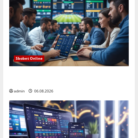
Sbobet Online
Sbobet Online Memahami Sistem Keamanan Dan
Perlindungan Akun Pengguna Dengan Mudah
admin
06.08.2026