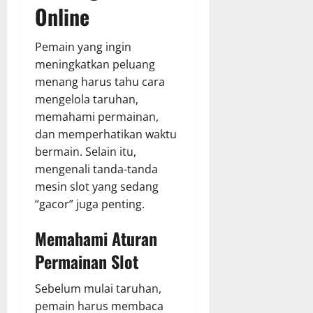
Online
Pemain yang ingin
meningkatkan peluang
menang harus tahu cara
mengelola taruhan,
memahami permainan,
dan memperhatikan waktu
bermain. Selain itu,
mengenali tanda-tanda
mesin slot yang sedang
“gacor” juga penting.
Memahami Aturan
Permainan Slot
Sebelum mulai taruhan,
pemain harus membaca