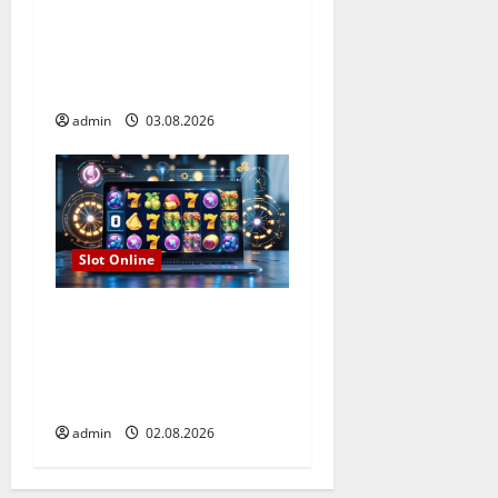
Bermain Secara
Bertanggung Jawab Dan
Mengelola Risiko dengan
Tips Praktis dan Mudah
admin
03.08.2026
Slot Online
Slot Online Panduan
Memahami Cara Kerja
Permainan Digital Modern
dengan Mudah dan Seru
admin
02.08.2026