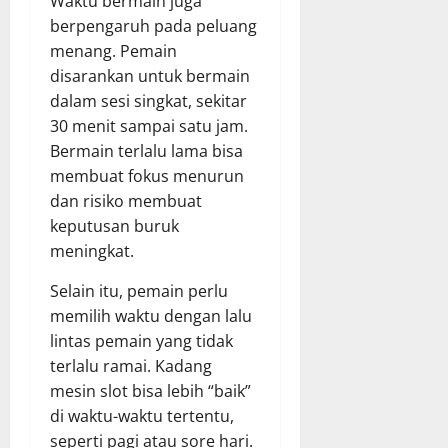
Waktu bermain juga
berpengaruh pada peluang
menang. Pemain
disarankan untuk bermain
dalam sesi singkat, sekitar
30 menit sampai satu jam.
Bermain terlalu lama bisa
membuat fokus menurun
dan risiko membuat
keputusan buruk
meningkat.
Selain itu, pemain perlu
memilih waktu dengan lalu
lintas pemain yang tidak
terlalu ramai. Kadang
mesin slot bisa lebih “baik”
di waktu-waktu tertentu,
seperti pagi atau sore hari.