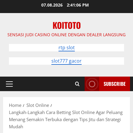
Skip
07.08.2026
2:41:07 PM
to
content
KOITOTO
SENSASI JUDI CASINO ONLINE DENGAN DEALER LANGSUNG
rtp slot
slot777 gacor
SUBSCRIBE
Primary
Menu
Home
Slot Online
Langkah-Langkah Cara Betting Slot Online Agar Peluang
Menang Semakin Terbuka dengan Tips Jitu dan Strategi
Mudah