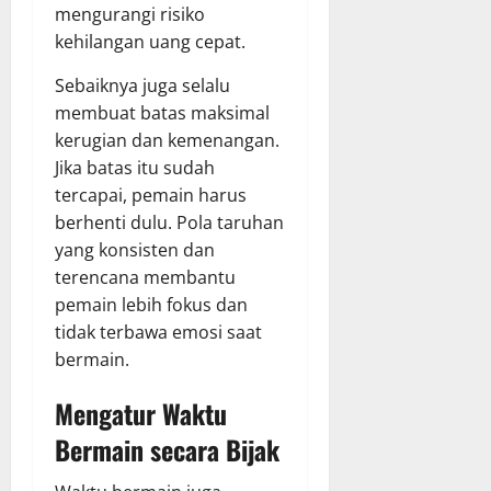
mengurangi risiko
kehilangan uang cepat.
Sebaiknya juga selalu
membuat batas maksimal
kerugian dan kemenangan.
Jika batas itu sudah
tercapai, pemain harus
berhenti dulu. Pola taruhan
yang konsisten dan
terencana membantu
pemain lebih fokus dan
tidak terbawa emosi saat
bermain.
Mengatur Waktu
Bermain secara Bijak