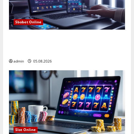
Sbobet Online
Sbobet Online Informasi Lengkap Tentang Sistem
Operasional Platform Digital untuk Pengguna
Pemula
admin
05.08.2026
Slot Online