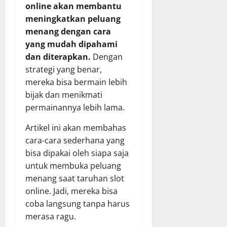
online akan membantu
meningkatkan peluang
menang dengan cara
yang mudah dipahami
dan diterapkan.
Dengan
strategi yang benar,
mereka bisa bermain lebih
bijak dan menikmati
permainannya lebih lama.
Artikel ini akan membahas
cara-cara sederhana yang
bisa dipakai oleh siapa saja
untuk membuka peluang
menang saat taruhan slot
online. Jadi, mereka bisa
coba langsung tanpa harus
merasa ragu.