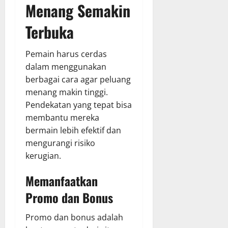
Menang Semakin
Terbuka
Pemain harus cerdas
dalam menggunakan
berbagai cara agar peluang
menang makin tinggi.
Pendekatan yang tepat bisa
membantu mereka
bermain lebih efektif dan
mengurangi risiko
kerugian.
Memanfaatkan
Promo dan Bonus
Promo dan bonus adalah