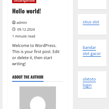
Uncategorized
Hello world!
situs slot
admin
09.12.2024
1 minute read
Welcome to WordPress.
bandar
This is your first post. Edit
slot gacor
or delete it, then start
writing!
ABOUT THE AUTHOR
olxtoto
login