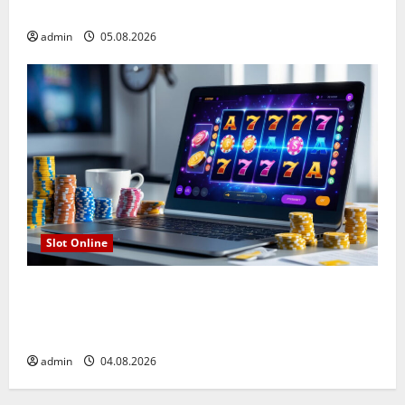
Pemula
admin
05.08.2026
Slot Online
Slot Online Mengenal RTP Volatilitas Dan Fitur
Permainan Secara Umum Untuk Pemula yang Ingin
Menang Mudah
admin
04.08.2026