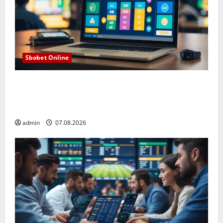
Sbobet Online
Sbobet Online Mengenal Inovasi Teknologi Dalam
Platform Permainan Digital Untuk Pengalaman Lebih
Seru
admin
07.08.2026