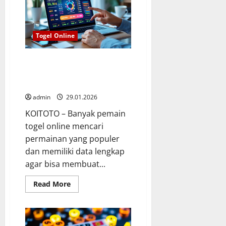
Smart
Play
dengan
Server
Stabil
Togel Online
Untuk
Pengalaman
Bermain
Togel Online Favorit Pemain
Tanpa
Gangguan
dengan Statistik Lengkap dan
Tips Menang Mudah
admin
29.01.2026
KOITOTO – Banyak pemain
togel online mencari
permainan yang populer
dan memiliki data lengkap
agar bisa membuat...
Read
Read More
more
about
Togel
Online
Favorit
Pemain