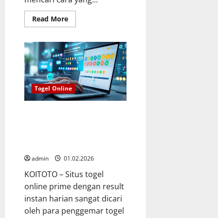
Read
Read More
more
about
Togel
Online
Generasi
Digital
dengan
Akses
Informasi
Andal
Togel Online
untuk
Pengalaman
Main
Situs Togel Online Prime
yang
Lebih
dengan Result Instan Harian
Seru
Untuk Kemudahan dan
Kecepatan Bermain
admin
01.02.2026
KOITOTO – Situs togel
online prime dengan result
instan harian sangat dicari
oleh para penggemar togel