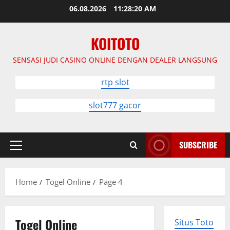
Skip
06.08.2026
11:28:20 AM
to
content
KOITOTO
SENSASI JUDI CASINO ONLINE DENGAN DEALER LANGSUNG
rtp slot
slot777 gacor
SUBSCRIBE
Primary
Menu
Home
Togel Online
Page 4
Togel Online
Situs Toto