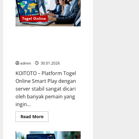
Hub
Dengan
Data
Angka
Akurat
Togel Online
untuk
Menang
Lebih
Platform Togel Online Smart
Mudah
Play dengan Server Stabil Untuk
Pengalaman Bermain Tanpa
Gangguan
admin
30.01.2026
KOITOTO – Platform Togel
Online Smart Play dengan
server stabil sangat dicari
oleh banyak pemain yang
ingin...
Read
Read More
more
about
Platform
Togel
Online