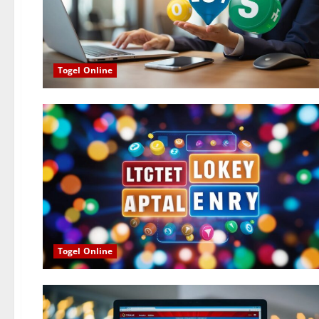
Togel Online
Togel Online