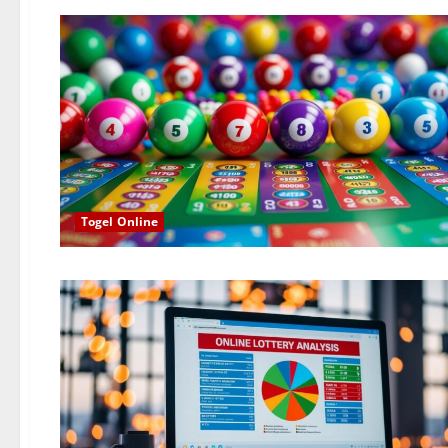
Togel Online