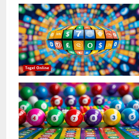
Togel Online