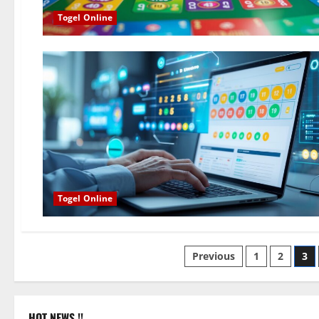
Togel Online
Togel Online
Posts
Previous
1
2
3
pagination
HOT NEWS !!