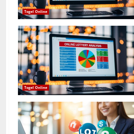
Togel Online
Togel Online