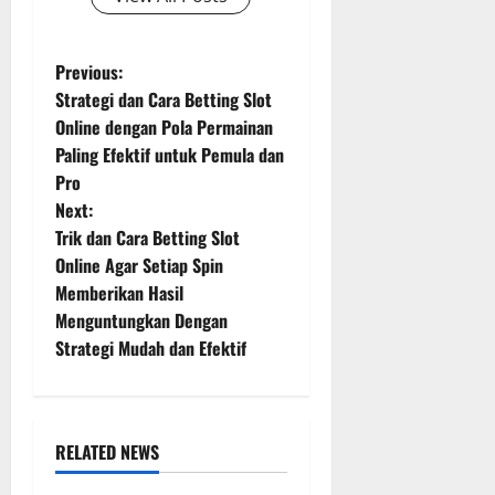
P
Previous:
Strategi dan Cara Betting Slot
o
Online dengan Pola Permainan
Paling Efektif untuk Pemula dan
s
Pro
t
Next:
Trik dan Cara Betting Slot
n
Online Agar Setiap Spin
Memberikan Hasil
a
Menguntungkan Dengan
v
Strategi Mudah dan Efektif
i
g
RELATED NEWS