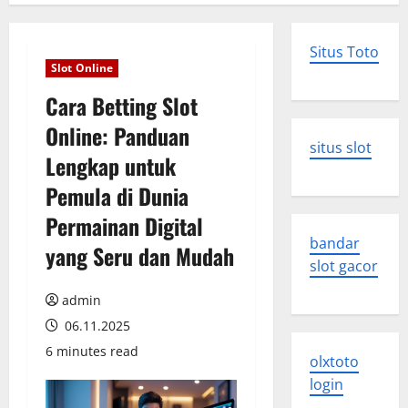
Situs Toto
Slot Online
Cara Betting Slot
Online: Panduan
situs slot
Lengkap untuk
Pemula di Dunia
Permainan Digital
bandar
yang Seru dan Mudah
slot gacor
admin
06.11.2025
6 minutes read
olxtoto
login