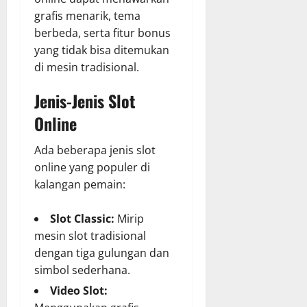
grafis menarik, tema
berbeda, serta fitur bonus
yang tidak bisa ditemukan
di mesin tradisional.
Jenis-Jenis Slot
Online
Ada beberapa jenis slot
online yang populer di
kalangan pemain:
Slot Classic:
Mirip
mesin slot tradisional
dengan tiga gulungan dan
simbol sederhana.
Video Slot: