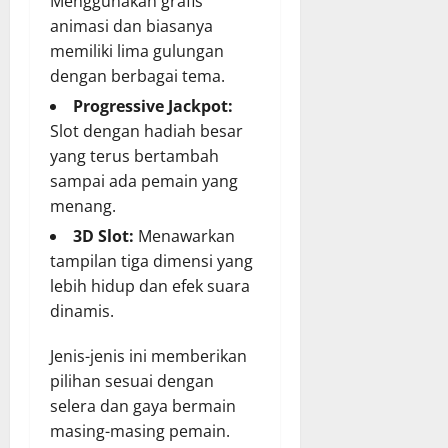
Menggunakan grafis
animasi dan biasanya
memiliki lima gulungan
dengan berbagai tema.
Progressive Jackpot:
Slot dengan hadiah besar
yang terus bertambah
sampai ada pemain yang
menang.
3D Slot:
Menawarkan
tampilan tiga dimensi yang
lebih hidup dan efek suara
dinamis.
Jenis-jenis ini memberikan
pilihan sesuai dengan
selera dan gaya bermain
masing-masing pemain.