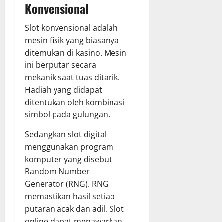
Konvensional
Slot konvensional adalah
mesin fisik yang biasanya
ditemukan di kasino. Mesin
ini berputar secara
mekanik saat tuas ditarik.
Hadiah yang didapat
ditentukan oleh kombinasi
simbol pada gulungan.
Sedangkan slot digital
menggunakan program
komputer yang disebut
Random Number
Generator (RNG). RNG
memastikan hasil setiap
putaran acak dan adil. Slot
online dapat menawarkan