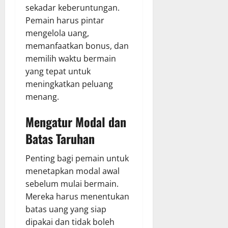
sekadar keberuntungan.
Pemain harus pintar
mengelola uang,
memanfaatkan bonus, dan
memilih waktu bermain
yang tepat untuk
meningkatkan peluang
menang.
Mengatur Modal dan
Batas Taruhan
Penting bagi pemain untuk
menetapkan modal awal
sebelum mulai bermain.
Mereka harus menentukan
batas uang yang siap
dipakai dan tidak boleh