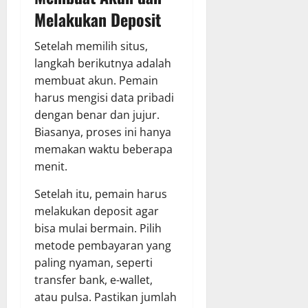
Melakukan Deposit
Setelah memilih situs,
langkah berikutnya adalah
membuat akun. Pemain
harus mengisi data pribadi
dengan benar dan jujur.
Biasanya, proses ini hanya
memakan waktu beberapa
menit.
Setelah itu, pemain harus
melakukan deposit agar
bisa mulai bermain. Pilih
metode pembayaran yang
paling nyaman, seperti
transfer bank, e-wallet,
atau pulsa. Pastikan jumlah