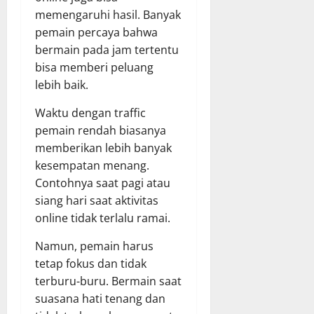
memengaruhi hasil. Banyak
pemain percaya bahwa
bermain pada jam tertentu
bisa memberi peluang
lebih baik.
Waktu dengan traffic
pemain rendah biasanya
memberikan lebih banyak
kesempatan menang.
Contohnya saat pagi atau
siang hari saat aktivitas
online tidak terlalu ramai.
Namun, pemain harus
tetap fokus dan tidak
terburu-buru. Bermain saat
suasana hati tenang dan