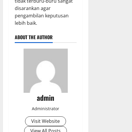
tidak terburu-buru sangat
disarankan agar
pengambilan keputusan
lebih baik.
ABOUT THE AUTHOR
admin
Administrator
Visit Website
View All Posts