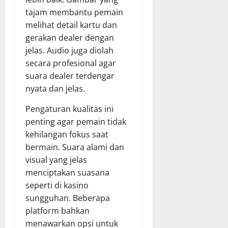
tajam membantu pemain
melihat detail kartu dan
gerakan dealer dengan
jelas. Audio juga diolah
secara profesional agar
suara dealer terdengar
nyata dan jelas.
Pengaturan kualitas ini
penting agar pemain tidak
kehilangan fokus saat
bermain. Suara alami dan
visual yang jelas
menciptakan suasana
seperti di kasino
sungguhan. Beberapa
platform bahkan
menawarkan opsi untuk