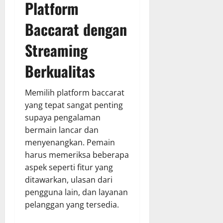
Platform
Baccarat dengan
Streaming
Berkualitas
Memilih platform baccarat
yang tepat sangat penting
supaya pengalaman
bermain lancar dan
menyenangkan. Pemain
harus memeriksa beberapa
aspek seperti fitur yang
ditawarkan, ulasan dari
pengguna lain, dan layanan
pelanggan yang tersedia.