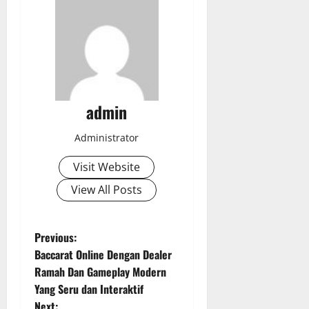
admin
Administrator
Visit Website
View All Posts
P
Previous:
Baccarat Online Dengan Dealer
o
Ramah Dan Gameplay Modern
Yang Seru dan Interaktif
s
Next: