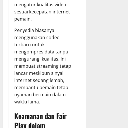
mengatur kualitas video
sesuai kecepatan internet
pemain.
Penyedia biasanya
menggunakan codec
terbaru untuk
mengompres data tanpa
mengurangi kualitas. Ini
membuat streaming tetap
lancar meskipun sinyal
internet sedang lemah,
membantu pemain tetap
nyaman bermain dalam
waktu lama.
Keamanan dan Fair
Play dalam