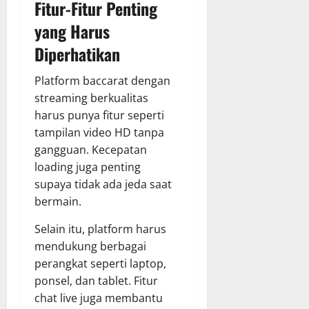
Fitur-Fitur Penting
yang Harus
Diperhatikan
Platform baccarat dengan
streaming berkualitas
harus punya fitur seperti
tampilan video HD tanpa
gangguan. Kecepatan
loading juga penting
supaya tidak ada jeda saat
bermain.
Selain itu, platform harus
mendukung berbagai
perangkat seperti laptop,
ponsel, dan tablet. Fitur
chat live juga membantu