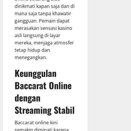
dinikmati kapan saja dan di
mana saja tanpa khawatir
gangguan. Pemain dapat
merasakan sensasi kasino
asli langsung di layar
mereka, menjaga atmosfer
tetap hidup dan
menegangkan.
Keunggulan
Baccarat Online
dengan
Streaming Stabil
Baccarat online kini
semakin diminati karena