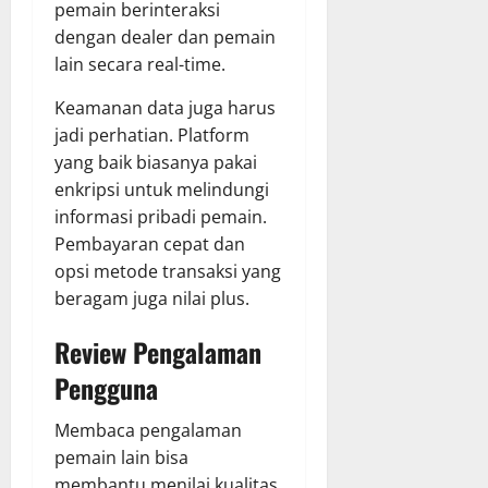
pemain berinteraksi
dengan dealer dan pemain
lain secara real-time.
Keamanan data juga harus
jadi perhatian. Platform
yang baik biasanya pakai
enkripsi untuk melindungi
informasi pribadi pemain.
Pembayaran cepat dan
opsi metode transaksi yang
beragam juga nilai plus.
Review Pengalaman
Pengguna
Membaca pengalaman
pemain lain bisa
membantu menilai kualitas