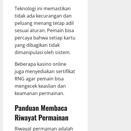
Teknologi ini memastikan
tidak ada kecurangan dan
peluang menang tetap adil
sesuai aturan. Pemain bisa
percaya bahwa setiap kartu
yang dibagikan tidak
dimanipulasi oleh sistem.
Beberapa kasino online
juga menyediakan sertifikat
RNG agar pemain bisa
mengecek keaslian dan
keamanan permainan.
Panduan Membaca
Riwayat Permainan
Riwayat permainan adalah