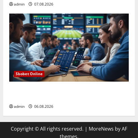
admin
07.08.2026
Sbobet Online
Sbobet Online Memahami Sistem Keamanan Dan
Perlindungan Akun Pengguna Dengan Mudah
admin
06.08.2026
Copyright © All rights reserved.
|
MoreNews
by AF
themes.