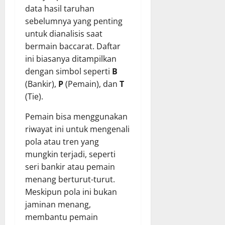
data hasil taruhan
sebelumnya yang penting
untuk dianalisis saat
bermain baccarat. Daftar
ini biasanya ditampilkan
dengan simbol seperti
B
(Bankir),
P
(Pemain), dan
T
(Tie).
Pemain bisa menggunakan
riwayat ini untuk mengenali
pola atau tren yang
mungkin terjadi, seperti
seri bankir atau pemain
menang berturut-turut.
Meskipun pola ini bukan
jaminan menang,
membantu pemain