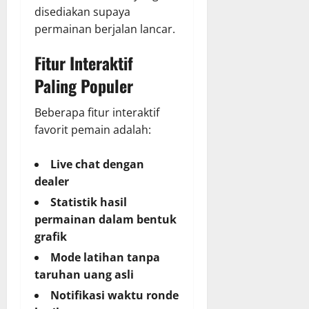
disediakan supaya
permainan berjalan lancar.
Fitur Interaktif
Paling Populer
Beberapa fitur interaktif
favorit pemain adalah:
Live chat dengan
dealer
Statistik hasil
permainan dalam bentuk
grafik
Mode latihan tanpa
taruhan uang asli
Notifikasi waktu ronde