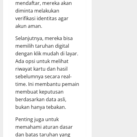
mendaftar, mereka akan
diminta melakukan
verifikasi identitas agar
akun aman.
Selanjutnya, mereka bisa
memilih taruhan digital
dengan klik mudah di layar.
Ada opsi untuk melihat
riwayat kartu dan hasil
sebelumnya secara real-
time. Ini membantu pemain
membuat keputusan
berdasarkan data asli,
bukan hanya tebakan.
Penting juga untuk
memahami aturan dasar
dan batas taruhan yang