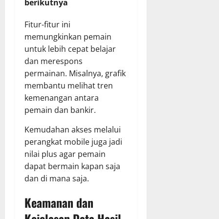
berikutnya
Fitur-fitur ini
memungkinkan pemain
untuk lebih cepat belajar
dan merespons
permainan. Misalnya, grafik
membantu melihat tren
kemenangan antara
pemain dan bankir.
Kemudahan akses melalui
perangkat mobile juga jadi
nilai plus agar pemain
dapat bermain kapan saja
dan di mana saja.
Keamanan dan
Kejelasan Data Hasil