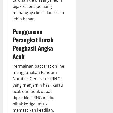
bijak karena peluang
menangnya kecil dan risiko
lebih besar.
Penggunaan
Perangkat Lunak
Penghasil Angka
Acak
Permainan baccarat online
menggunakan Random
Number Generator (RNG)
yang menjamin hasil kartu
acak dan tidak dapat
diprediksi. RNG ini diuji
pihak ketiga untuk
memastikan keadilan.