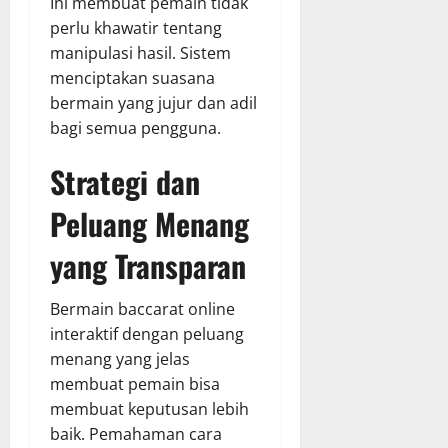
Ini membuat pemain tidak
perlu khawatir tentang
manipulasi hasil. Sistem
menciptakan suasana
bermain yang jujur dan adil
bagi semua pengguna.
Strategi dan
Peluang Menang
yang Transparan
Bermain baccarat online
interaktif dengan peluang
menang yang jelas
membuat pemain bisa
membuat keputusan lebih
baik. Pemahaman cara