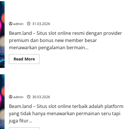
Situs Slot Online Resmi Dengan Provider Premium Dan Bonus
New Member Besar Untuk Pilihan Terbaik Pemula
admin
31.03.2026
Beam.land – Situs slot online resmi dengan provider
premium dan bonus new member besar
menawarkan pengalaman bermain...
Read
Read More
more
about
Situs
Slot
Online
Situs Slot Online Terbaik Dengan Fitur Auto Spin Dan
Resmi
Dengan
Gameplay Stabil Untuk Sensasi Bermain Lebih Seru
Provider
Premium
admin
30.03.2026
Dan
Bonus
Beam.land – Situs slot online terbaik adalah platform
New
Member
yang tidak hanya menawarkan permainan seru tapi
Besar
Untuk
juga fitur...
Pilihan
Terbaik