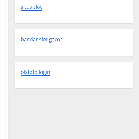
situs slot
bandar slot gacor
olxtoto login