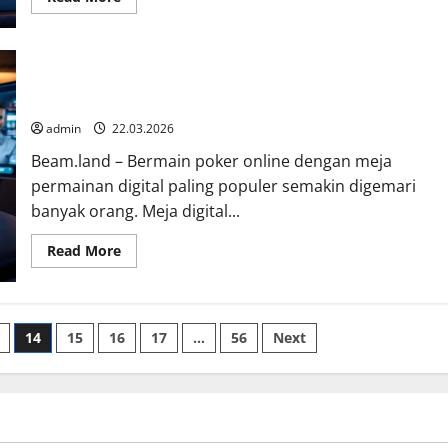
more
about
Slot
Online
Dengan
Poker Online Dengan Meja Permainan Digital Paling Populer
Sistem
Reel
untuk Pengalaman Seru dan Mudah
Digital
Terbaru
admin
22.03.2026
Untuk
Pengalaman
Beam.land – Bermain poker online dengan meja
Bermain
Seru
permainan digital paling populer semakin digemari
Dan
Menghibur
banyak orang. Meja digital...
Read
Read More
more
about
Poker
Online
Dengan
Meja
14
15
16
17
…
56
Next
Permainan
Digital
Paling
Populer
untuk
Pengalaman
Seru
dan