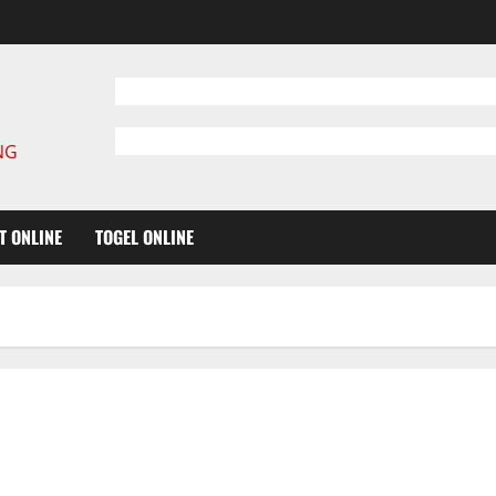
NG
T ONLINE
TOGEL ONLINE