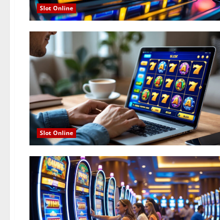
Slot Online
Slot Online