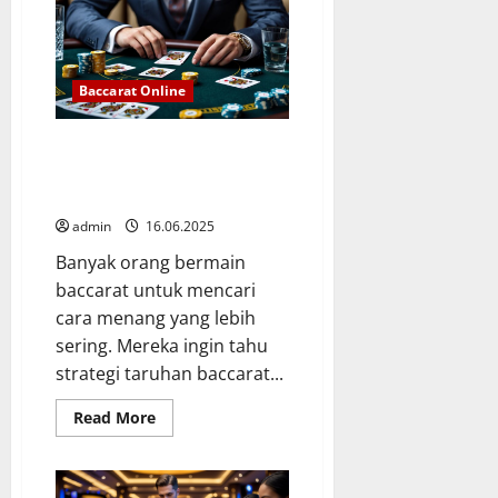
di
Baccarat
Online:
Cara
Jitu
Raih
Baccarat Online
Kemenangan
Lebih
Sering
Strategi Taruhan Baccarat
Efektif untuk Menang Lebih
Sering
admin
16.06.2025
Banyak orang bermain
baccarat untuk mencari
cara menang yang lebih
sering. Mereka ingin tahu
strategi taruhan baccarat...
Read
Read More
more
about
Strategi
Taruhan
Baccarat