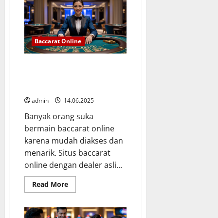
Live
Streaming:
Cara
Seru
Main
dan
Baccarat Online
Menang
Online
Situs Baccarat Online dengan
Dealer Asli: Pengalaman Main
Seru dan Realistis
admin
14.06.2025
Banyak orang suka
bermain baccarat online
karena mudah diakses dan
menarik. Situs baccarat
online dengan dealer asli...
Read
Read More
more
about
Situs
Baccarat
Online