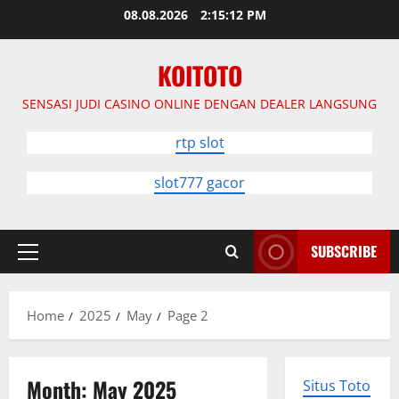
Skip
08.08.2026
2:15:12 PM
to
content
KOITOTO
SENSASI JUDI CASINO ONLINE DENGAN DEALER LANGSUNG
rtp slot
slot777 gacor
SUBSCRIBE
Primary
Menu
Home
2025
May
Page 2
Month:
May 2025
Situs Toto