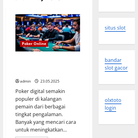
situs slot
Poker Online
Strategi Menang di Meja Poker
bandar
Digital: Tips Ampuh untuk
slot gacor
Sukses dalam Permainan Online
admin
23.05.2025
Poker digital semakin
populer di kalangan
olxtoto
pemain dari berbagai
login
tingkat pengalaman.
Banyak yang mencari cara
untuk meningkatkan...