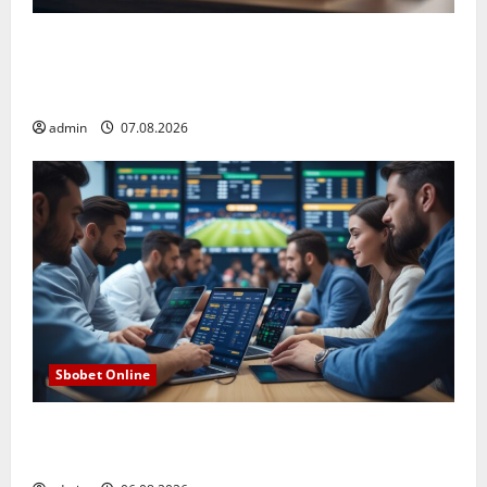
Sbobet Online Mengenal Inovasi Teknologi Dalam
Platform Permainan Digital Untuk Pengalaman Lebih
Seru
admin
07.08.2026
Sbobet Online
Sbobet Online Memahami Sistem Keamanan Dan
Perlindungan Akun Pengguna Dengan Mudah