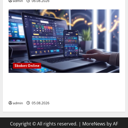
admin
06.08.2026
Sbobet Online
Sbobet Online Informasi Lengkap Tentang Sistem
Operasional Platform Digital untuk Pengguna
Pemula
admin
05.08.2026
Copyright © All rights reserved.
|
MoreNews
by AF