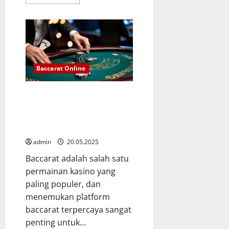
more
about
Tips
Menang
Taruhan
Basket
NBA
Online
Lewat
Basket168
Baccarat Online
Platform Baccarat Terpercaya:
Pilihan Terbaik untuk
Pengalaman Bermain yang
Aman
admin
20.05.2025
Baccarat adalah salah satu
permainan kasino yang
paling populer, dan
menemukan platform
baccarat terpercaya sangat
penting untuk...