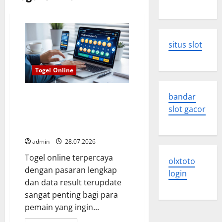
situs slot
Togel Online
Togel Online Terpercaya Dengan
bandar
Pasaran Lengkap Dan Data
slot gacor
Result Terupdate Untuk
Pengalaman Bermain Maksimal
admin
28.07.2026
Togel online terpercaya
olxtoto
dengan pasaran lengkap
login
dan data result terupdate
sangat penting bagi para
pemain yang ingin...