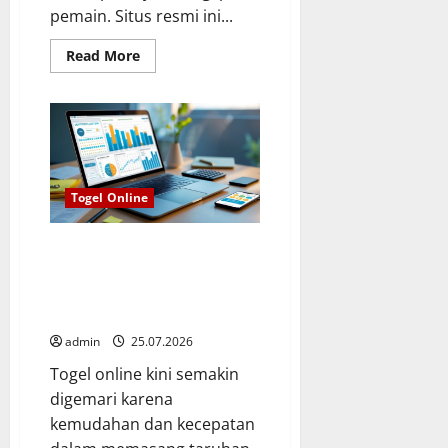
pemain. Situs resmi ini...
Read
Read More
more
about
Togel
Online
Resmi
Dengan
Informasi
Keluaran
Harian
Dan
Togel Online
Statistik
Lengkap
Untuk
Togel Online Premium Dengan
Pemula
dan
Data Historis Akurat Dan
Penggemar
Teknologi Terkini untuk
Pengalaman Bermain Terbaik
admin
25.07.2026
Togel online kini semakin
digemari karena
kemudahan dan kecepatan