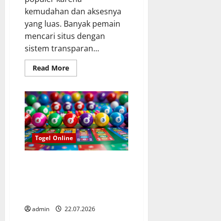
kemudahan dan aksesnya
yang luas. Banyak pemain
mencari situs dengan
sistem transparan...
Read
Read More
more
about
Togel
Online
Terpopuler
Dengan
Sistem
Transparan
Dan
Pasaran
Togel Online
Internasional
yang
Mudah
Togel Online Modern Dengan
dan
Terpercaya
Fitur Lengkap Dan Informasi
Pasaran Terbaru Untuk
Pengalaman Bermain Lebih Seru
admin
22.07.2026