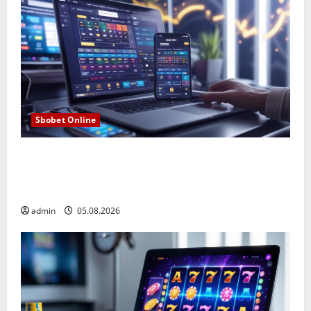
Sbobet Online
Sbobet Online Informasi Lengkap Tentang Sistem
Operasional Platform Digital untuk Pengguna
Pemula
admin
05.08.2026