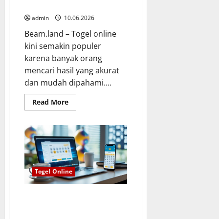
Pengalaman Bermain Terbaik
admin
10.06.2026
Beam.land – Togel online
kini semakin populer
karena banyak orang
mencari hasil yang akurat
dan mudah dipahami....
Read
Read More
more
about
Togel
Online
Dengan
Result
Akurat
Dan
Statistik
Transparan
Togel Online
Modern
Berkualitas
Untuk
Togel Online Modern Dengan
Pengalaman
Bermain
Pasaran Lengkap Dan Data
Terbaik
Stabil Transparan Modern untuk