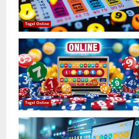
Togel Online
Togel Online