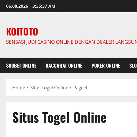
Skip
06.08.2026
3:35:38 AM
to
content
KOITOTO
SENSASI JUDI CASINO ONLINE DENGAN DEALER LANGSU
SBOBET ONLINE
BACCARAT ONLINE
POKER ONLINE
SLO
Home
Situs Togel Online
Page 4
Situs Togel Online