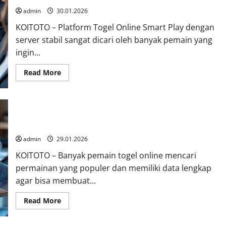
admin
30.01.2026
KOITOTO – Platform Togel Online Smart Play dengan
server stabil sangat dicari oleh banyak pemain yang
ingin...
Read
Read More
more
about
Platform
Togel
Online
Togel Online Favorit Pemain dengan Statistik Lengkap dan
Smart
Play
Tips Menang Mudah
dengan
Server
admin
29.01.2026
Stabil
Untuk
KOITOTO – Banyak pemain togel online mencari
Pengalaman
Bermain
permainan yang populer dan memiliki data lengkap
Tanpa
Gangguan
agar bisa membuat...
Read
Read More
more
about
Togel