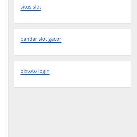
situs slot
bandar slot gacor
olxtoto login