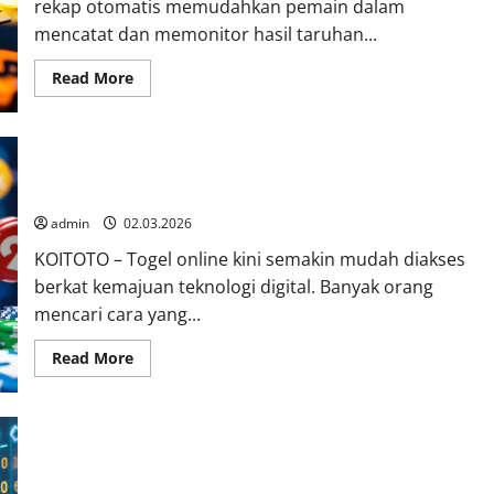
rekap otomatis memudahkan pemain dalam
mencatat dan memonitor hasil taruhan...
Read
Read More
more
about
Togel
Online
Profesional
Togel Online Generasi Digital dengan Akses Informasi Andal
dengan
Sistem
untuk Pengalaman Main yang Lebih Seru
Rekap
Otomatis
admin
02.03.2026
Mudah
dan
KOITOTO – Togel online kini semakin mudah diakses
Cepat
berkat kemajuan teknologi digital. Banyak orang
mencari cara yang...
Read
Read More
more
about
Togel
Online
Generasi
Situs Togel Online Prime dengan Result Instan Harian Untuk
Digital
dengan
Kemudahan dan Kecepatan Bermain
Akses