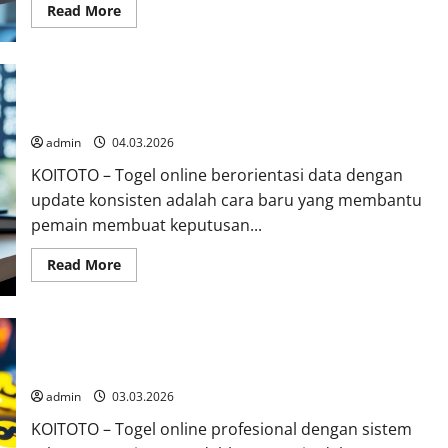
Read
Read More
more
about
Togel
Online
Terstruktur
Togel Online Berorientasi Data dengan Update Konsisten
untuk
Analisa
untuk Menang Lebih Mudah
Pasaran
Akurat
admin
04.03.2026
dan
Cara
KOITOTO – Togel online berorientasi data dengan
Mudah
Menang
update konsisten adalah cara baru yang membantu
pemain membuat keputusan...
Read
Read More
more
about
Togel
Online
Berorientasi
Togel Online Profesional dengan Sistem Rekap Otomatis
Data
dengan
Mudah dan Cepat
Update
Konsisten
admin
03.03.2026
untuk
Menang
KOITOTO – Togel online profesional dengan sistem
Lebih
Mudah