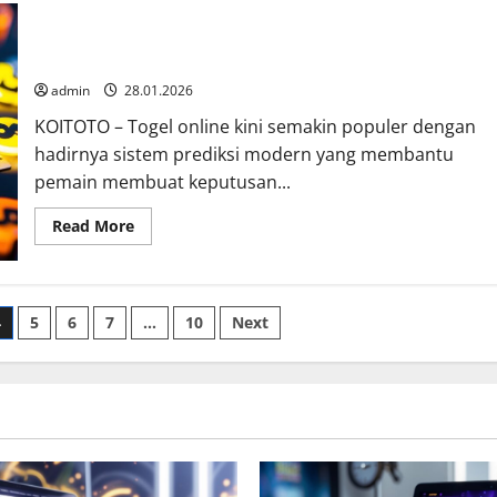
Online
Favorit
Togel Online Premium dengan Sistem Prediksi Modern untuk
Pemain
dengan
Menang Lebih Mudah
Statistik
Lengkap
admin
28.01.2026
dan
Tips
KOITOTO – Togel online kini semakin populer dengan
Menang
Mudah
hadirnya sistem prediksi modern yang membantu
pemain membuat keputusan...
Read
Read More
more
about
Togel
Online
Premium
dengan
4
5
6
7
…
10
Next
Sistem
Prediksi
Modern
untuk
Menang
Lebih
Mudah