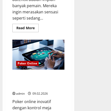
banyak pemain. Mereka
ingin merasakan sensasi
seperti sedang...
Read
Read More
more
about
Poker
Online
Berkualitas
dengan
Pengalaman
Meja
Autentik
dan
Poker Online
Seru
Poker Online Inovatif dengan
Kontrol Meja Dinamis Untuk
Pengalaman Bermain Lebih Seru
admin
09.02.2026
Poker online inovatif
dengan kontrol meja