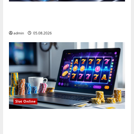
Sbobet Online Informasi Lengkap Tentang Sistem
Operasional Platform Digital untuk Pengguna
Pemula
admin
05.08.2026
Slot Online
Slot Online Mengenal RTP Volatilitas Dan Fitur
Permainan Secara Umum Untuk Pemula yang Ingin
Menang Mudah