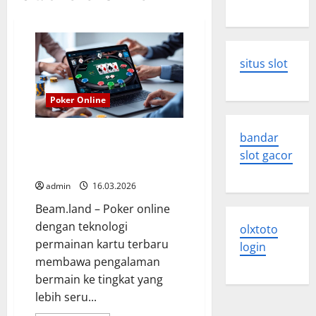
situs slot
Poker Online
Poker Online dengan Teknologi
bandar
Permainan Kartu Terbaru untuk
slot gacor
Pengalaman Seru dan Praktis
admin
16.03.2026
Beam.land – Poker online
dengan teknologi
olxtoto
permainan kartu terbaru
login
membawa pengalaman
bermain ke tingkat yang
lebih seru...