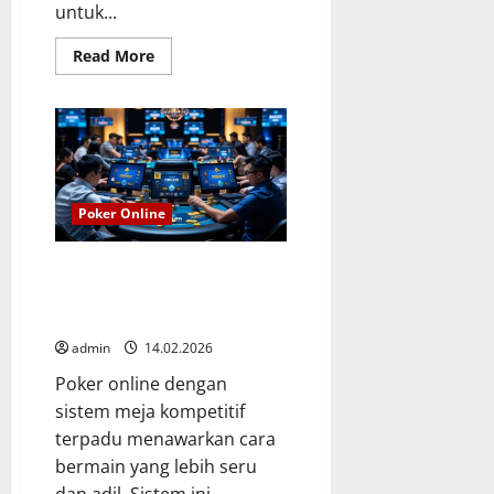
untuk...
Read
Read More
more
about
Poker
Online
Modern
Berbasis
Strategi
dan
Skill
untuk
Poker Online
Pemain
Pemula
hingga
Poker Online dengan Sistem
Profesional
Meja Kompetitif Terpadu untuk
Pengalaman Bermain Seru
admin
14.02.2026
Poker online dengan
sistem meja kompetitif
terpadu menawarkan cara
bermain yang lebih seru
dan adil. Sistem ini...