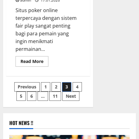
admin
17.01.2026
Situs poker online
terpercaya dengan sistem
fair play sangat penting
bagi para pemain yang
ingin menikmati
permainan...
Read
Read More
more
about
Situs
Poker
Online
Posts
Previous
1
2
3
4
Terpercaya
Dengan
Sistem
5
6
…
11
Next
pagination
Fair
Play
untuk
Pengalaman
Bermain
Aman
HOT NEWS !!
dan
Menyenangkan