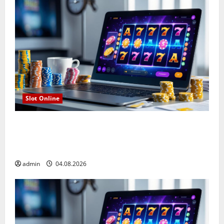
Slot Online
Slot Online Mengenal RTP Volatilitas Dan Fitur
Permainan Secara Umum Untuk Pemula yang Ingin
Menang Mudah
admin
04.08.2026