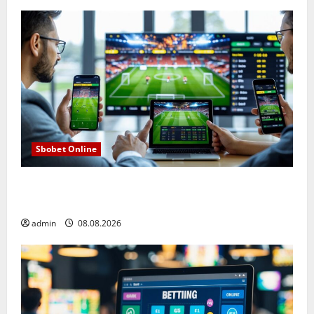
Sbobet Online
Sbobet Online Panduan Mengenal Teknologi Yang
Digunakan Pada Platform Digital Untuk Pemula
admin
08.08.2026