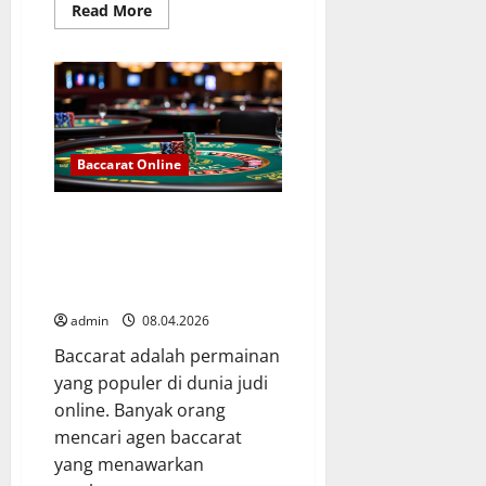
Read
Read More
more
about
Daftar
Baccarat
Online
Resmi
Dengan
Sistem
Fair
Play
Baccarat Online
Dan
Layanan
Profesional
Agen Baccarat Online Dengan
untuk
Pengalaman
Taruhan Fleksibel: Menemukan
Bermain
Kesempatan Terbaik untuk
Terbaik
Menang!
admin
08.04.2026
Baccarat adalah permainan
yang populer di dunia judi
online. Banyak orang
mencari agen baccarat
yang menawarkan