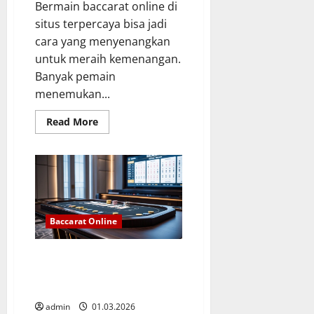
Bermain baccarat online di
situs terpercaya bisa jadi
cara yang menyenangkan
untuk meraih kemenangan.
Banyak pemain
menemukan...
Read
Read More
more
about
Raih
Kemenangan
Besar
Dengan
Bermain
Baccarat
Online
Yang
Baccarat Online
Seru
Dan
Menguntungkan
Baccarat Online dengan Sistem
Meja Elegan & Stabil untuk
Pengalaman Bermain Lebih Seru
admin
01.03.2026