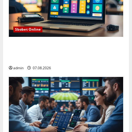
Sbobet Online
Sbobet Online Mengenal Inovasi Teknologi Dalam
Platform Permainan Digital Untuk Pengalaman Lebih
Seru
admin
07.08.2026