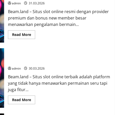
Slot
admin
31.03.2026
Digital
Terpopuler
Beam.land – Situs slot online resmi dengan provider
Saat
Ini
premium dan bonus new member besar
Untuk
Hiburan
menawarkan pengalaman bermain...
Seru
Dan
Peluang
Read
Read More
Menang
more
Lebih
about
Mudah
Situs
Slot
Online
Situs Slot Online Terbaik Dengan Fitur Auto Spin Dan
Resmi
Dengan
Gameplay Stabil Untuk Sensasi Bermain Lebih Seru
Provider
Premium
admin
30.03.2026
Dan
Bonus
Beam.land – Situs slot online terbaik adalah platform
New
Member
yang tidak hanya menawarkan permainan seru tapi
Besar
Untuk
juga fitur...
Pilihan
Terbaik
Pemula
Read
Read More
more
about
Situs
Slot