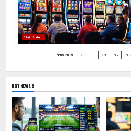
Slot Online
Posts
Previous
1
…
11
12
13
pagination
HOT NEWS !!