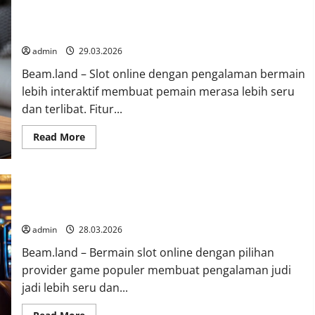
Online
Slot Online Dengan Gameplay Interaktif Dan Dinamis Untuk
Terbaik
Dengan
Pengalaman Maksimal
Fitur
Auto
admin
29.03.2026
Spin
Dan
Beam.land – Slot online dengan pengalaman bermain
Gameplay
Stabil
lebih interaktif membuat pemain merasa lebih seru
Untuk
Sensasi
dan terlibat. Fitur...
Bermain
Lebih
Seru
Read
Read More
more
about
Slot
Online
Dengan
Slot Online Dengan Provider Game Terpopuler Untuk Hiburan
Gameplay
Interaktif
Seru Dan Peluang Menang Besar
Dan
Dinamis
admin
28.03.2026
Untuk
Pengalaman
Beam.land – Bermain slot online dengan pilihan
Maksimal
provider game populer membuat pengalaman judi
jadi lebih seru dan...
Read