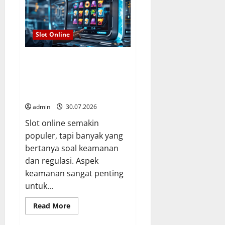
Lengkap
Tentang
Mekanisme
Dan
Teknologi
Slot Online
Platform
Untuk
Pemula
Slot Online Aspek Keamanan
Regulasi dan Penggunaan
Platform Digital yang Mudah
dan Aman
admin
30.07.2026
Slot online semakin
populer, tapi banyak yang
bertanya soal keamanan
dan regulasi. Aspek
keamanan sangat penting
untuk...
Read
Read More
more
about