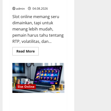
yang Ingin Menang Mudah
admin
04.08.2026
Slot online memang seru
dimainkan, tapi untuk
menang lebih mudah,
pemain harus tahu tentang
RTP, volatilitas, dan...
Read
Read More
more
about
Slot
Online
Mengenal
RTP
Volatilitas
Dan
Fitur
Permainan
Slot Online
Secara
Umum
Untuk
Slot Online Panduan Bermain
Pemula
yang
Secara Bertanggung Jawab Dan
Ingin
Mengelola Risiko dengan Tips
Menang