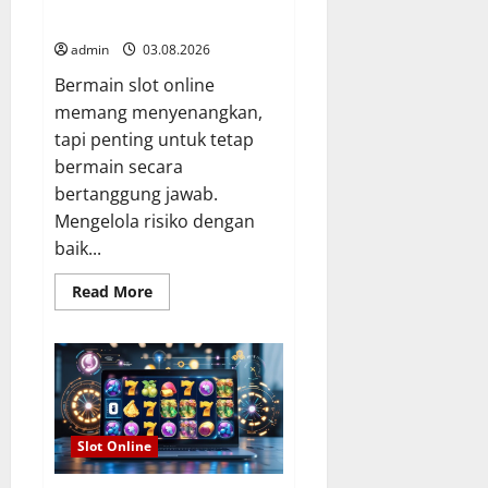
Mudah
Praktis dan Mudah
admin
03.08.2026
Bermain slot online
memang menyenangkan,
tapi penting untuk tetap
bermain secara
bertanggung jawab.
Mengelola risiko dengan
baik...
Read
Read More
more
about
Slot
Online
Panduan
Bermain
Secara
Bertanggung
Jawab
Dan
Slot Online
Mengelola
Risiko