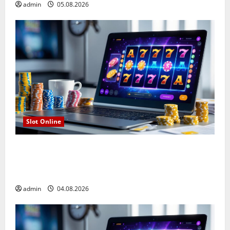
admin
05.08.2026
Slot Online
Slot Online Mengenal RTP Volatilitas Dan Fitur
Permainan Secara Umum Untuk Pemula yang Ingin
Menang Mudah
admin
04.08.2026