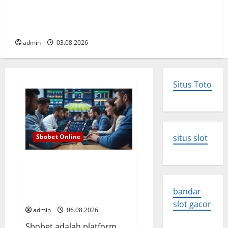
Slot Online Panduan Bermain Secara Bertanggung
Jawab Dan Mengelola Risiko dengan Tips Praktis dan
Mudah
admin
03.08.2026
Situs Toto
Sbobet Online
situs slot
Sbobet Online Memahami
Sistem Keamanan Dan
Perlindungan Akun Pengguna
bandar
Dengan Mudah
slot gacor
admin
06.08.2026
Sbobet adalah platform