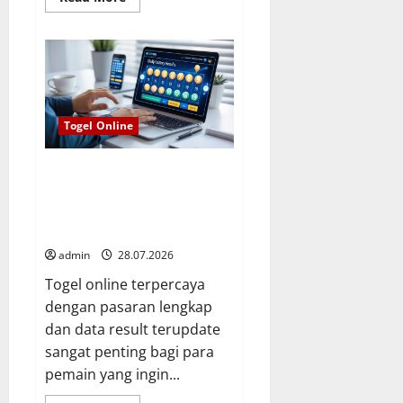
more
about
Slot
Online
Mengenal
Perkembangan
Permainan
Digital
dan
Inovasi
Togel Online
Teknologi
Terbaru
yang
Togel Online Terpercaya Dengan
Seru
Pasaran Lengkap Dan Data
Result Terupdate Untuk
Pengalaman Bermain Maksimal
admin
28.07.2026
Togel online terpercaya
dengan pasaran lengkap
dan data result terupdate
sangat penting bagi para
pemain yang ingin...