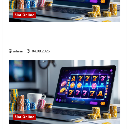
Slot Online
Slot Online Mengenal RTP Volatilitas Dan Fitur
Permainan Secara Umum Untuk Pemula yang Ingin
Menang Mudah
admin
04.08.2026
Slot Online