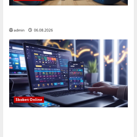
Sbobet Online Memahami Sistem Keamanan Dan
Perlindungan Akun Pengguna Dengan Mudah
admin
06.08.2026
Sbobet Online
Sbobet Online Informasi Lengkap Tentang Sistem
Operasional Platform Digital untuk Pengguna
Pemula