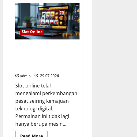
Slot
Online
Aspek
Keamanan
Regulasi
dan
Penggunaan
Platform
Slot Online
Digital
yang
Mudah
Slot Online Mengenal
dan
Aman
Perkembangan Permainan
Digital dan Inovasi Teknologi
Terbaru yang Seru
admin
29.07.2026
Slot online telah
mengalami perkembangan
pesat seiring kemajuan
teknologi digital.
Permainan ini tidak lagi
hanya berupa mesin...
Read
Read More