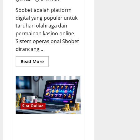
Sbobet adalah platform
digital yang populer untuk
taruhan olahraga dan
permainan kasino online.
Sistem operasional Sbobet
dirancang...
Read
Read More
more
about
Sbobet
Online
Informasi
Lengkap
Tentang
Sistem
Operasional
Platform
Slot Online
Digital
untuk
Pengguna
Slot Online Mengenal RTP
Pemula
Volatilitas Dan Fitur Permainan
Secara Umum Untuk Pemula